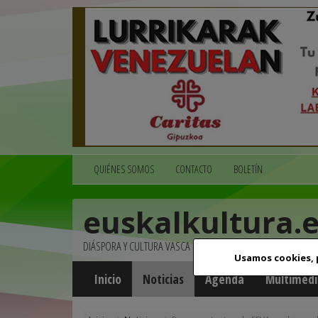
QUIÉNES SOMOS
CONTACTO
BOLETÍN
euskalkultura.
DIÁSPORA Y CULTURA VASCA
Usamos cookies,
Inicio
Noticias
Agenda
Multimedi