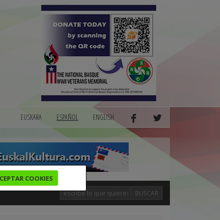
EUSKARA
ESPAÑOL
ENGLISH
CEPTAR COOKIES
BUSCAR