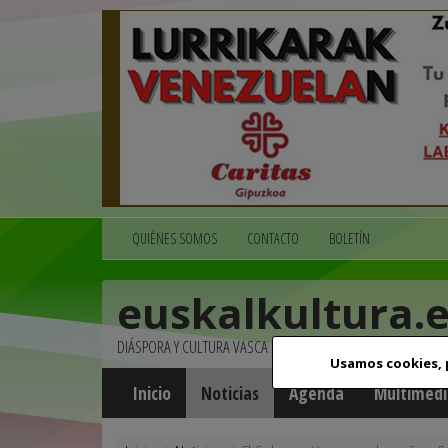
QUIÉNES SOMOS
CONTACTO
BOLETÍN
euskalkultura.
DIÁSPORA Y CULTURA VASCA
Usamos cookies,
Inicio
Noticias
Agenda
Multimedi