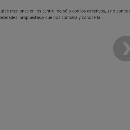
alice reuniones en los centro, no sólo con los directivos, sino con to
necesidades, propuestas,y que nos conozca y conocerla.