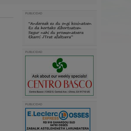
PUBLICIDAD
PUBLICIDAD
PUBLICIDAD