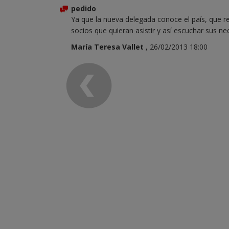
pedido
Ya que la nueva delegada conoce el país, que re
socios que quieran asistir y así escuchar sus 
María Teresa Vallet
, 26/02/2013 18:00