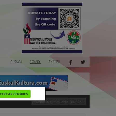
EUSKARA
ESPAÑOL
ENGLISH
CEPTAR COOKIES
BUSCAR