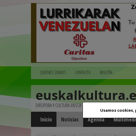
QUIÉNES SOMOS
CONTACTO
BOLETÍN
euskalkultura.
DIÁSPORA Y CULTURA VASCA
Usamos cookies,
Inicio
Noticias
Agenda
Multimedi