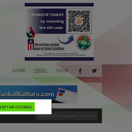
EUSKARA
ESPAÑOL
ENGLISH
CEPTAR COOKIES
BUSCAR