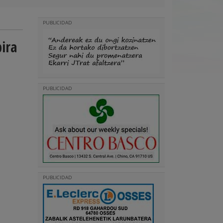
PUBLICIDAD
pira
PUBLICIDAD
PUBLICIDAD