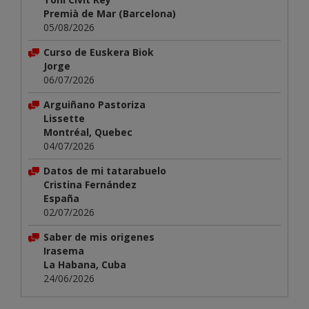
Premià de Mar (Barcelona)
05/08/2026
Curso de Euskera Biok
Jorge
06/07/2026
Arguiñano Pastoriza
Lissette
Montréal, Quebec
04/07/2026
Datos de mi tatarabuelo
Cristina Fernández
España
02/07/2026
Saber de mis origenes
Irasema
La Habana, Cuba
24/06/2026