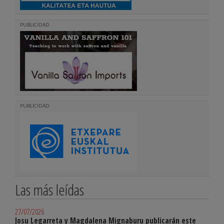
PUBLICIDAD
PUBLICIDAD
Las más leídas
27/07/2026
Josu Legarreta y Magdalena Mignaburu publicarán este