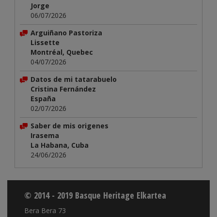
Jorge
06/07/2026
Arguiñano Pastoriza
Lissette
Montréal, Quebec
04/07/2026
Datos de mi tatarabuelo
Cristina Fernández
España
02/07/2026
Saber de mis origenes
Irasema
La Habana, Cuba
24/06/2026
© 2014 - 2019 Basque Heritage Elkartea
Bera Bera 73