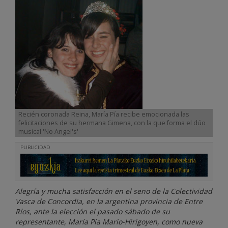
Recién coronada Reina, María Pía recibe emocionada las
felicitaciones de su hermana Gimena, con la que forma el dúo
musical 'No Angel's'
PUBLICIDAD
Alegría y mucha satisfacción en el seno de la Colectividad
Vasca de Concordia, en la argentina provincia de Entre
Ríos, ante la elección el pasado sábado de su
representante, María Pía Mario-Hirigoyen, como nueva