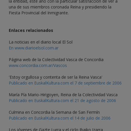
la entidad, este año con la particular satisfacción de ver a
una de sus miembros coronada Reina y presidiendo la
Fiesta Provincial del Inmigrante.
Enlaces relacionados
La noticias en el diario local El Sol
En www.diarioelsol.com.ar
Página web de la Colectividad Vasca de Concordia
www.concordia.com.ar/Vascos
'Estoy orgullosa y contenta de ser la Reina Vasca'
Publicado en EuskalKultura.com el 7 de septiembre de 2006
María Pía Mario-Hirigoyen, Reina de la Colectividad Vasca
Publicado en EuskalKultura.com el 21 de agosto de 2006
Culmina en Concordia la Semana de San Fermín
Publicado en EuskalKultura.com el 14 de julio de 2006
Los jóvenes de Gazte Lurra y el ciclo Ibaiko Izarra