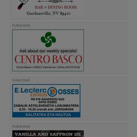
PUBLICIDAD
PUBLICIDAD
PUBLICIDAD