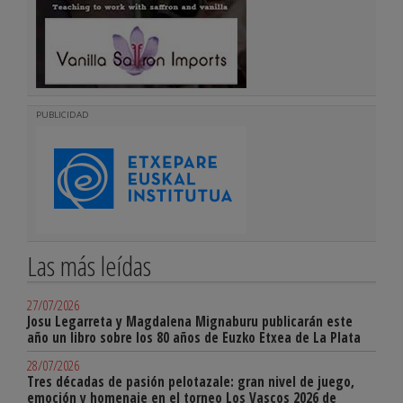
PUBLICIDAD
Las más leídas
27/07/2026
Josu Legarreta y Magdalena Mignaburu publicarán este
año un libro sobre los 80 años de Euzko Etxea de La Plata
28/07/2026
Tres décadas de pasión pelotazale: gran nivel de juego,
emoción y homenaje en el torneo Los Vascos 2026 de