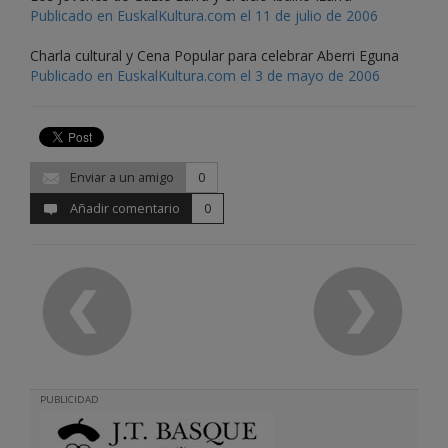
Publicado en EuskalKultura.com el 11 de julio de 2006
Charla cultural y Cena Popular para celebrar Aberri Eguna
Publicado en EuskalKultura.com el 3 de mayo de 2006
Enviar a un amigo
0
Añadir comentario
0
PUBLICIDAD