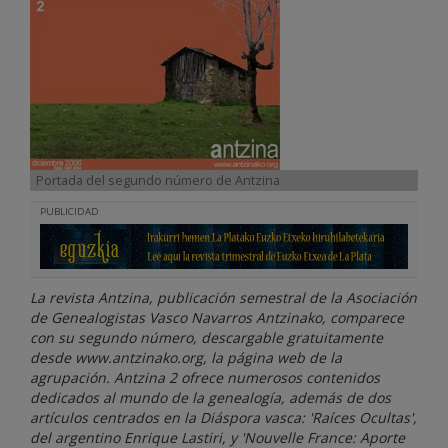
Portada del segundo número de Antzina
PUBLICIDAD
La revista Antzina, publicación semestral de la Asociación
de Genealogistas Vasco Navarros Antzinako, comparece
con su segundo número, descargable gratuitamente
desde www.antzinako.org, la página web de la
agrupación. Antzina 2 ofrece numerosos contenidos
dedicados al mundo de la genealogía, además de dos
artículos centrados en la Diáspora vasca: 'Raíces Ocultas',
del argentino Enrique Lastiri, y 'Nouvelle France: Aporte