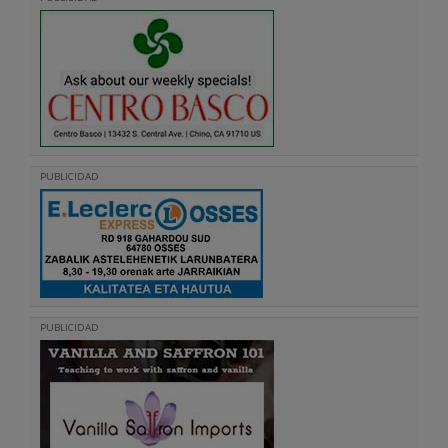
PUBLICIDAD
PUBLICIDAD