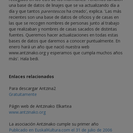
una base de datos de linajes que se va actualizando día a
día y que tantos
parentescos
ha creado', explica. 'Las más
recientes son una base de datos de oficios y de casas en
las que se recogen nombres de personas junto al trabajo
que realizaban y nombres de casas sacados de distintas
fuentes. Queremos hacer actualizaciones en todas estas
bases de datos que daremos a conocer puntualmente. En
enero hará un año que nació nuestra web
www.antzinako.org y esperamos que cumpla muchos años
más'. Hala bedi.
Enlaces relacionados
Para descargar Antzina2
Gratuitamente
Págin web de Antzinako Elkartea
www.antzinako.org
La asociación Antzinako cumple su primer año
Publicado en EuskalKultura.com el 31 de julio de 2006