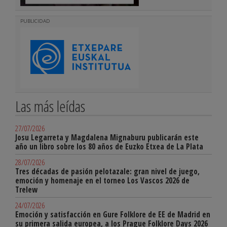
PUBLICIDAD
Las más leídas
27/07/2026
Josu Legarreta y Magdalena Mignaburu publicarán este
año un libro sobre los 80 años de Euzko Etxea de La Plata
28/07/2026
Tres décadas de pasión pelotazale: gran nivel de juego,
emoción y homenaje en el torneo Los Vascos 2026 de
Trelew
24/07/2026
Emoción y satisfacción en Gure Folklore de EE de Madrid en
su primera salida europea, a los Prague Folklore Days 2026