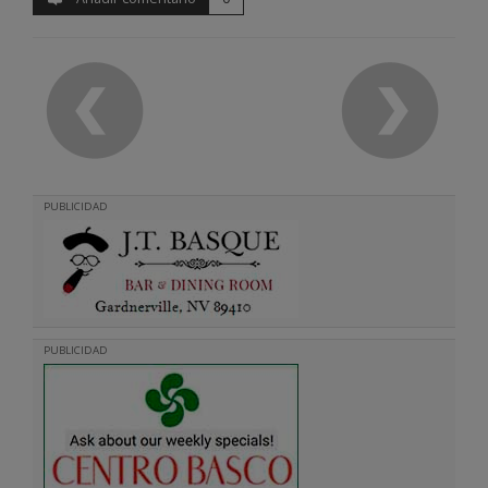
PUBLICIDAD
PUBLICIDAD