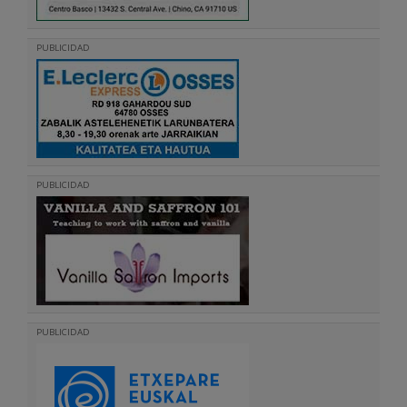
PUBLICIDAD
PUBLICIDAD
PUBLICIDAD