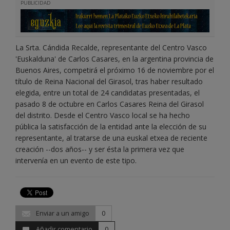
PUBLICIDAD
La Srta. Cándida Recalde, representante del Centro Vasco
'Euskalduna' de Carlos Casares, en la argentina provincia de
Buenos Aires, competirá el próximo 16 de noviembre por el
título de Reina Nacional del Girasol, tras haber resultado
elegida, entre un total de 24 candidatas presentadas, el
pasado 8 de octubre en Carlos Casares Reina del Girasol
del distrito. Desde el Centro Vasco local se ha hecho
pública la satisfacción de la entidad ante la elección de su
representante, al tratarse de una euskal etxea de reciente
creación --dos años-- y ser ésta la primera vez que
intervenía en un evento de este tipo.
Enviar a un amigo
0
Añadir comentario
0