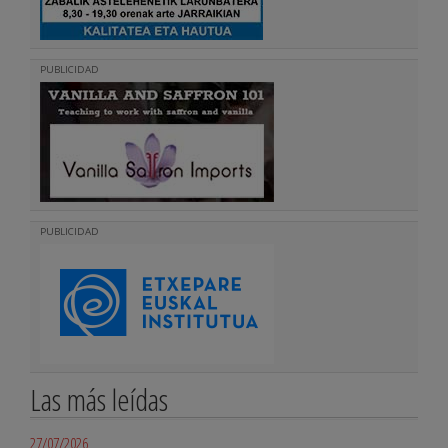
PUBLICIDAD
PUBLICIDAD
Las más leídas
27/07/2026