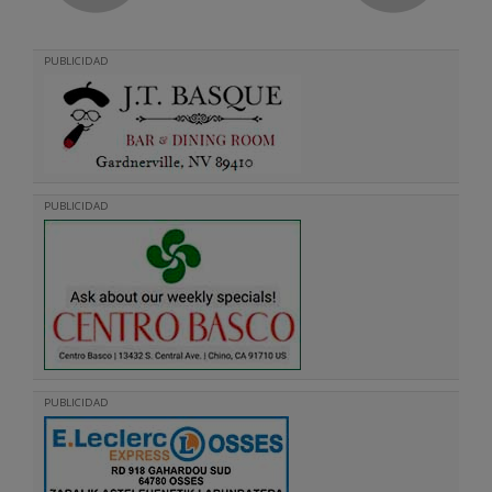
PUBLICIDAD
PUBLICIDAD
PUBLICIDAD