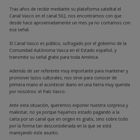
Tras años de recibir mediante su plataforma satelital el
Canal Vasco en el canal 502, nos encontramos con que
desde hace aproximadamente un mes ya no contamos con
esa señal.
El Canal Vasco es público, sufragado por el gobierno de la
Comunidad Autónoma Vasca en el Estado español, y
transmite su señal gratis para toda América.
Además de ser referente muy importante para mantener y
promover lazos culturales, nos sirve para conocer de
primera mano el acontecer diario en una tierra muy querida
por nosotros: el País Vasco.
Ante esta situación, queremos exponer nuestra sorpresa y
malestar, no ya porque hayamos estado pagando a la
carta por un canal que en origen es gratis, sino sobre todo
por la forma tan desconsiderada en la que se está
manejando este asunto.