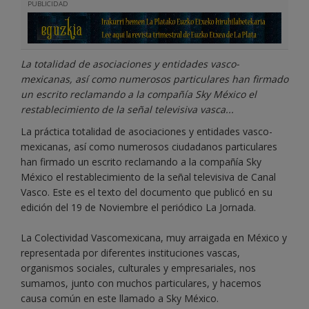
PUBLICIDAD
La totalidad de asociaciones y entidades vasco-
mexicanas, así como numerosos particulares han firmado
un escrito reclamando a la compañía Sky México el
restablecimiento de la señal televisiva vasca...
La práctica totalidad de asociaciones y entidades vasco-
mexicanas, así como numerosos ciudadanos particulares
han firmado un escrito reclamando a la compañía Sky
México el restablecimiento de la señal televisiva de Canal
Vasco. Este es el texto del documento que publicó en su
edición del 19 de Noviembre el periódico La Jornada.
La Colectividad Vascomexicana, muy arraigada en México y
representada por diferentes instituciones vascas,
organismos sociales, culturales y empresariales, nos
sumamos, junto con muchos particulares, y hacemos
causa común en este llamado a Sky México.