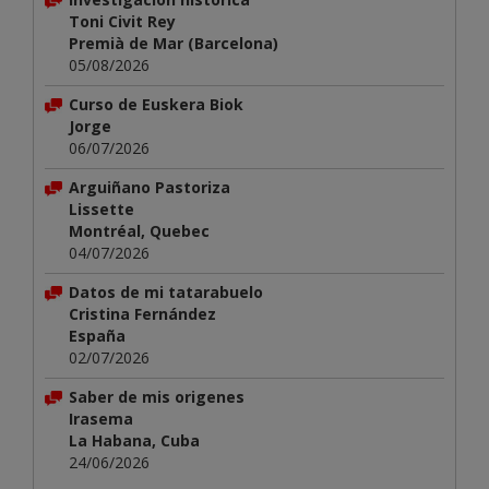
Toni Civit Rey
Premià de Mar (Barcelona)
05/08/2026
Curso de Euskera Biok
Jorge
06/07/2026
Arguiñano Pastoriza
Lissette
Montréal, Quebec
04/07/2026
Datos de mi tatarabuelo
Cristina Fernández
España
02/07/2026
Saber de mis origenes
Irasema
La Habana, Cuba
24/06/2026