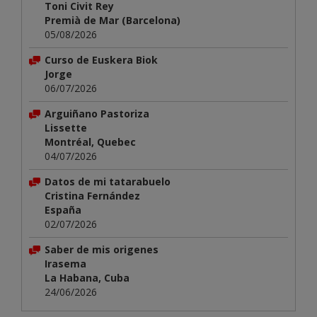
Toni Civit Rey
Premià de Mar (Barcelona)
05/08/2026
Curso de Euskera Biok
Jorge
06/07/2026
Arguiñano Pastoriza
Lissette
Montréal, Quebec
04/07/2026
Datos de mi tatarabuelo
Cristina Fernández
España
02/07/2026
Saber de mis origenes
Irasema
La Habana, Cuba
24/06/2026