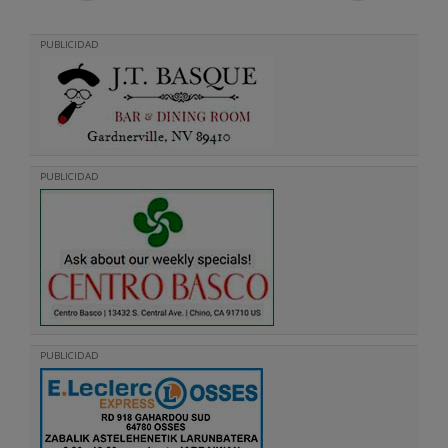
PUBLICIDAD
PUBLICIDAD
PUBLICIDAD