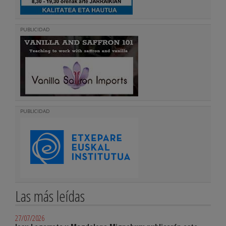
PUBLICIDAD
PUBLICIDAD
Las más leídas
27/07/2026