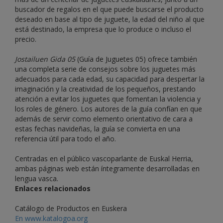
buscador de regalos en el que puede buscarse el producto
deseado en base al tipo de juguete, la edad del niño al que
está destinado, la empresa que lo produce o incluso el
precio.
Jostailuen Gida 05
(Guía de Juguetes 05) ofrece también
una completa serie de consejos sobre los juguetes más
adecuados para cada edad, su capacidad para despertar la
imaginación y la creatividad de los pequeños, prestando
atención a evitar los juguetes que fomentan la violencia y
los roles de género. Los autores de la guía confían en que
además de servir como elemento orientativo de cara a
estas fechas navideñas, la guía se convierta en una
referencia útil para todo el año.
Centradas en el público vascoparlante de Euskal Herria,
ambas páginas web están íntegramente desarrolladas en
lengua vasca.
Enlaces relacionados
Catálogo de Productos en Euskera
En www.katalogoa.org