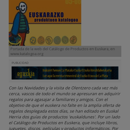
Portada de la web del Catálogo de Productos en Euskara, en
www.katalogoa.org
PUBLICIDAD
Con las Navidades y la visita de Olentzero cada vez más
cerca, vascos de todo el mundo se apresuran en adquirir
regalos para agasajar a familiares y amigos. Con el
objetivo de que el euskera no falte en la amplia oferta de
regalos desplegada estos días, se han editado en Euskal
Herria dos guías de productos 'euskaldunes'. Por un lado
el Catálogo de Productos en Euskera, que incluye libros,
juguetes, discos, películas y productos informáticos. Por