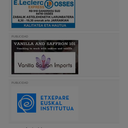
PUBLICIDAD
PUBLICIDAD