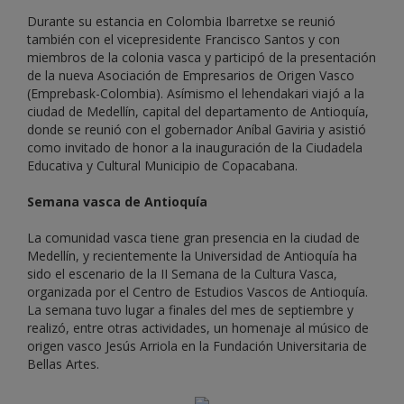
Durante su estancia en Colombia Ibarretxe se reunió
también con el vicepresidente Francisco Santos y con
miembros de la colonia vasca y participó de la presentación
de la nueva Asociación de Empresarios de Origen Vasco
(Emprebask-Colombia). Asímismo el lehendakari viajó a la
ciudad de Medellín, capital del departamento de Antioquía,
donde se reunió con el gobernador Aníbal Gaviria y asistió
como invitado de honor a la inauguración de la Ciudadela
Educativa y Cultural Municipio de Copacabana.
Semana vasca de Antioquía
La comunidad vasca tiene gran presencia en la ciudad de
Medellín, y recientemente la Universidad de Antioquía ha
sido el escenario de la II Semana de la Cultura Vasca,
organizada por el Centro de Estudios Vascos de Antioquía.
La semana tuvo lugar a finales del mes de septiembre y
realizó, entre otras actividades, un homenaje al músico de
origen vasco Jesús Arriola en la Fundación Universitaria de
Bellas Artes.