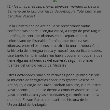
[
En las imágenes superiores diversos momentos de la II
Semana de la Cultura Vasca de Antioquía (foto Centro de
Estudios Vascos)
]
En la Universidad de Antioquía se presentaron varias
conferencias sobre la lengua vasca, a cargo de José Miguel
Ramírez, docente de idiomas en el Departamento
colombiano de Risaralda. Ramírez, que domina seis
idiomas, entre ellos el euskera, ofreció una introducción a
la historia de la lengua vasca y mostró sus particularidades,
disertando también sobre 'un habla popular antioquena que
tiene algunas influencias del euskera', según informan
fuentes del centro vasco de Medellín.
Otras actividades muy bien recibidas por el público fueron
la muestra de fotografías sobre inmigrantes vascos en
Antioquía, a cargo de David Esteban Ricaurte, y la muestra
gastronómica, donde se dieron a conocer aspectos de la
gastronomía vasca y las sociedades gastronómicas, de la
mano de Edison Parra, estudiante de historia de la
Universidad de Antioquía.