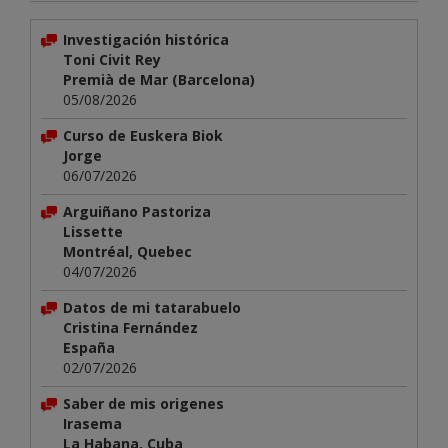
Investigación histórica
Toni Civit Rey
Premià de Mar (Barcelona)
05/08/2026
Curso de Euskera Biok
Jorge
06/07/2026
Arguiñano Pastoriza
Lissette
Montréal, Quebec
04/07/2026
Datos de mi tatarabuelo
Cristina Fernández
España
02/07/2026
Saber de mis origenes
Irasema
La Habana, Cuba