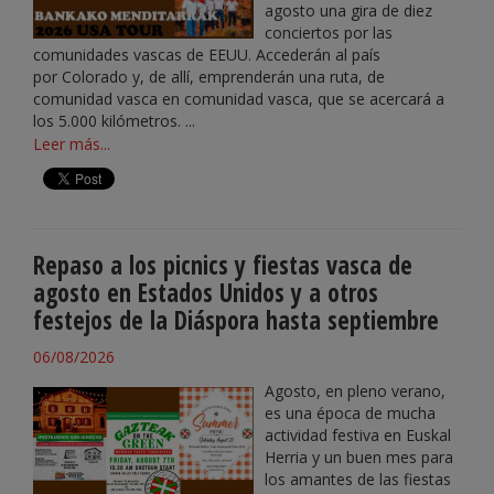
agosto una gira de diez
conciertos por las
comunidades vascas de EEUU. Accederán al país
por Colorado y, de allí, emprenderán una ruta, de
comunidad vasca en comunidad vasca, que se acercará a
los 5.000 kilómetros. ...
Leer más...
Repaso a los picnics y fiestas vasca de
agosto en Estados Unidos y a otros
festejos de la Diáspora hasta septiembre
06/08/2026
Agosto, en pleno verano,
es una época de mucha
actividad festiva en Euskal
Herria y un buen mes para
los amantes de las fiestas