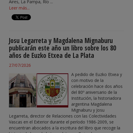
Aires, La Pampa, Río ...
Leer más...
Josu Legarreta y Magdalena Mignaburu
publicarán este año un libro sobre los 80
años de Euzko Etxea de La Plata
27/07/2026
A pedido de Euzko Etxea y
con motivo de la
celebración hace dos años
del 80º aniversario de la
Institución, la historiadora
argentina Magdalena
Mignaburu y Josu
Legarreta, director de Relaciones con las Colectividades
Vascas en el Exterior durante el período 1986-2009, se
encuentran abocados a la escritura del libro que recoge la