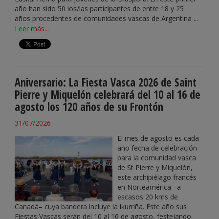
año han sido 50 los/las participantes de entre 18 y 25
años procedentes de comunidades vascas de Argentina ...
Leer más...
Aniversario: La Fiesta Vasca 2026 de Saint
Pierre y Miquelón celebrará del 10 al 16 de
agosto los 120 años de su Frontón
31/07/2026
El mes de agosto es cada
año fecha de celebración
para la comunidad vasca
de St Pierre y Miquelón,
este archipiélago francés
en Norteamérica –a
escasos 20 kms de
Canadá– cuya bandera incluye la ikurriña. Este año sus
Fiestas Vascas serán del 10 al 16 de agosto, festejando