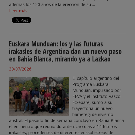
además los 120 años de la erección de su ...
Leer más...
Euskara Munduan: los y las futuras
irakasles de Argentina dan un nuevo paso
en Bahía Blanca, mirando ya a Lazkao
30/07/2026
El capítulo argentino del
Programa Euskara
Munduan, impulsado por
FEVA y el Instituto Vasco
Etxepare, sumó a su
trayectoria un nuevo
barnetegi de invierno
austral. El pasado fin de semana concluyó en Bahía Blanca
el encuentro que reunió durante ocho días a 14 futuros
irakasles, procedentes de diferentes euskal etxeas de