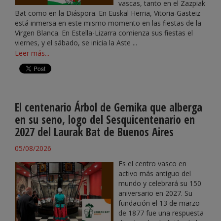
vascas, tanto en el Zazpiak
Bat como en la Diáspora. En Euskal Herria, Vitoria-Gasteiz
está inmersa en este mismo momento en las fiestas de la
Virgen Blanca. En Estella-Lizarra comienza sus fiestas el
viernes, y el sábado, se inicia la Aste ...
Leer más...
El centenario Árbol de Gernika que alberga
en su seno, logo del Sesquicentenario en
2027 del Laurak Bat de Buenos Aires
05/08/2026
Es el centro vasco en
activo más antiguo del
mundo y celebrará su 150
aniversario en 2027. Su
fundación el 13 de marzo
de 1877 fue una respuesta