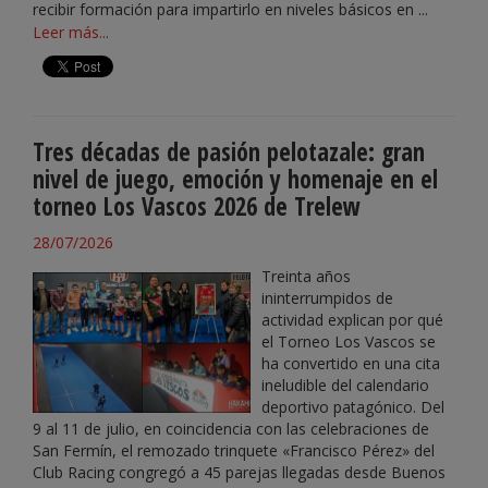
recibir formación para impartirlo en niveles básicos en ...
Leer más...
Tres décadas de pasión pelotazale: gran
nivel de juego, emoción y homenaje en el
torneo Los Vascos 2026 de Trelew
28/07/2026
Treinta años
ininterrumpidos de
actividad explican por qué
el Torneo Los Vascos se
ha convertido en una cita
ineludible del calendario
deportivo patagónico. Del
9 al 11 de julio, en coincidencia con las celebraciones de
San Fermín, el remozado trinquete «Francisco Pérez» del
Club Racing congregó a 45 parejas llegadas desde Buenos