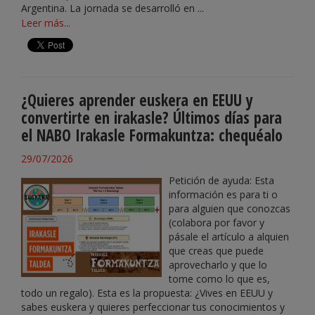
Argentina. La jornada se desarrolló en ...
Leer más...
¿Quieres aprender euskera en EEUU y
convertirte en irakasle? Últimos días para
el NABO Irakasle Formakuntza: chequéalo
29/07/2026
Petición de ayuda: Esta
información es para ti o
para alguien que conozcas
(colabora por favor y
pásale el artículo a alquien
que creas que puede
aprovecharlo y que lo
tome como lo que es,
todo un regalo). Esta es la propuesta: ¿Vives en EEUU y
sabes euskera y quieres perfeccionar tus conocimientos y