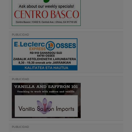
PUBLICIDAD
PUBLICIDAD
PUBLICIDAD