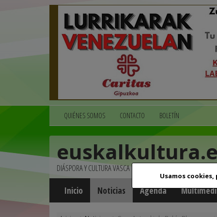
QUIÉNES SOMOS
CONTACTO
BOLETÍN
euskalkultura.
DIÁSPORA Y CULTURA VASCA
Usamos cookies,
Inicio
Noticias
Agenda
Multimedi