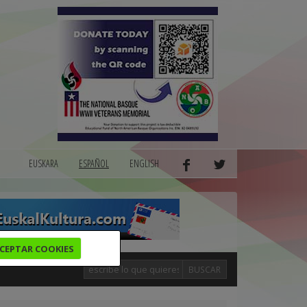
EUSKARA
ESPAÑOL
ENGLISH
CEPTAR COOKIES
BUSCAR