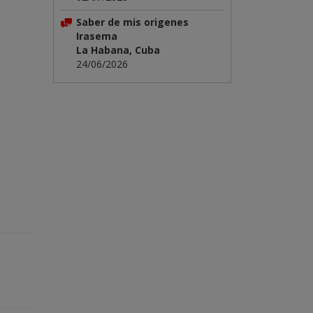
Saber de mis origenes
Irasema
La Habana, Cuba
24/06/2026