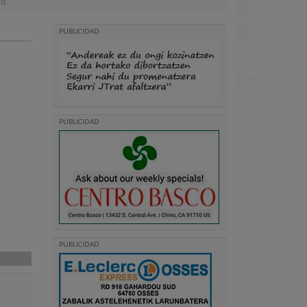
ro
PUBLICIDAD
PUBLICIDAD
PUBLICIDAD