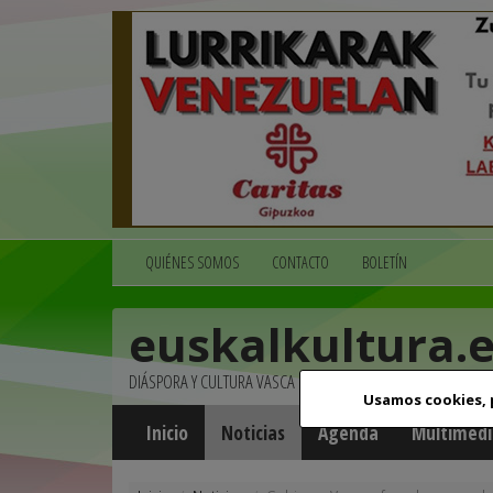
QUIÉNES SOMOS
CONTACTO
BOLETÍN
euskalkultura.
DIÁSPORA Y CULTURA VASCA
Usamos cookies,
Inicio
Noticias
Agenda
Multimedi