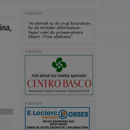
PUBLICIDAD
ina,
PUBLICIDAD
PUBLICIDAD