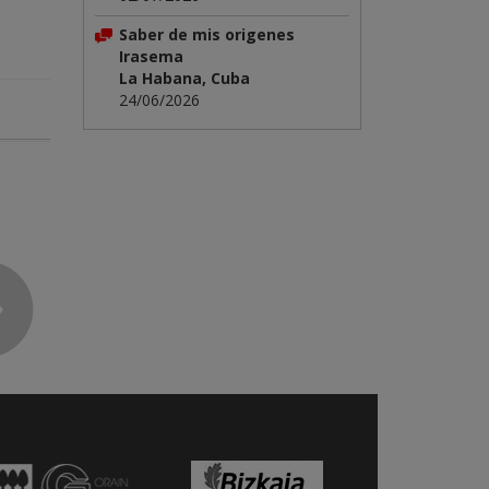
Saber de mis origenes
Irasema
La Habana, Cuba
24/06/2026