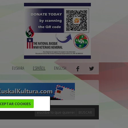
EUSKARA
ESPAÑOL
ENGLISH
CEPTAR COOKIES
BUSCAR