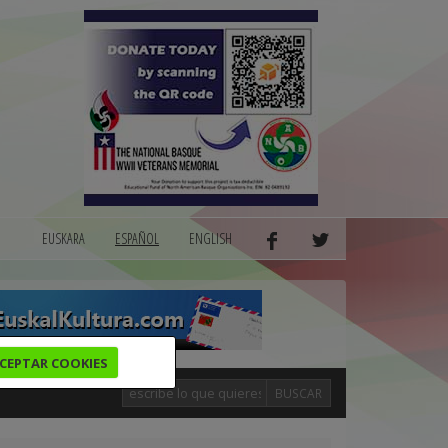
EUSKARA
ESPAÑOL
ENGLISH
CEPTAR COOKIES
BUSCAR