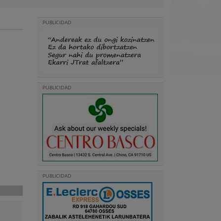
PUBLICIDAD
PUBLICIDAD
PUBLICIDAD