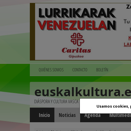
QUIÉNES SOMOS
CONTACTO
BOLETÍN
euskalkultura.
DIÁSPORA Y CULTURA VASCA
Usamos cookies,
Inicio
Noticias
Agenda
Multimedi