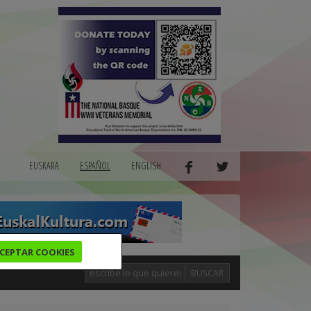
EUSKARA
ESPAÑOL
ENGLISH
CEPTAR COOKIES
BUSCAR