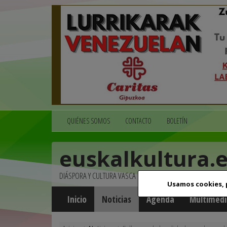
QUIÉNES SOMOS
CONTACTO
BOLETÍN
euskalkultura.
DIÁSPORA Y CULTURA VASCA
Usamos cookies,
Inicio
Noticias
Agenda
Multimedi