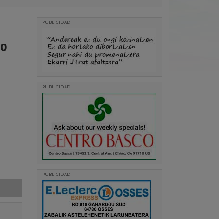
PUBLICIDAD
no
PUBLICIDAD
PUBLICIDAD