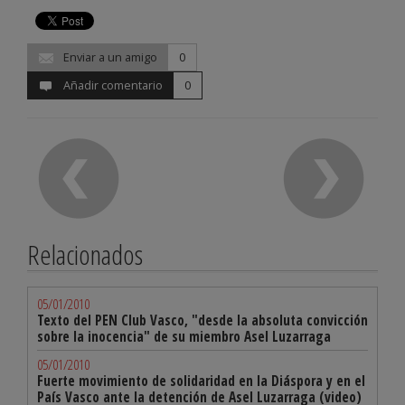
Enviar a un amigo
0
Añadir comentario
0
Relacionados
05/01/2010
Texto del PEN Club Vasco, "desde la absoluta convicción
sobre la inocencia" de su miembro Asel Luzarraga
05/01/2010
Fuerte movimiento de solidaridad en la Diáspora y en el
País Vasco ante la detención de Asel Luzarraga (video)