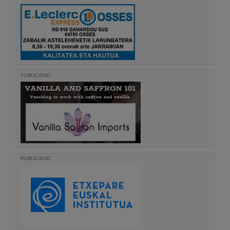
PUBLICIDAD
PUBLICIDAD