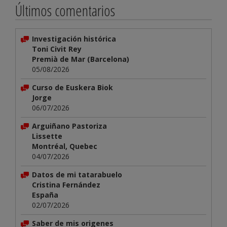
Últimos comentarios
Investigación histórica
Toni Civit Rey
Premià de Mar (Barcelona)
05/08/2026
Curso de Euskera Biok
Jorge
06/07/2026
Arguiñano Pastoriza
Lissette
Montréal, Quebec
04/07/2026
Datos de mi tatarabuelo
Cristina Fernández
España
02/07/2026
Saber de mis origenes