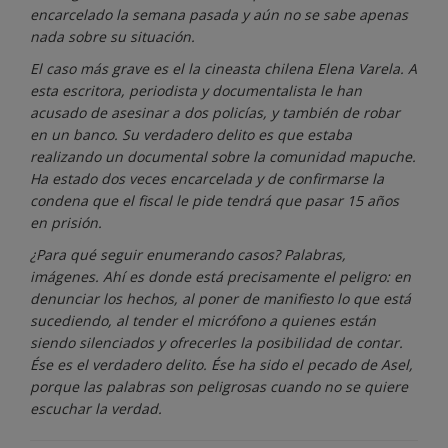
encarcelado la semana pasada y aún no se sabe apenas
nada sobre su situación.
El caso más grave es el la cineasta chilena Elena Varela. A
esta escritora, periodista y documentalista le han
acusado de asesinar a dos policías, y también de robar
en un banco. Su verdadero delito es que estaba
realizando un documental sobre la comunidad mapuche.
Ha estado dos veces encarcelada y de confirmarse la
condena que el fiscal le pide tendrá que pasar 15 años
en prisión.
¿Para qué seguir enumerando casos? Palabras,
imágenes. Ahí es donde está precisamente el peligro: en
denunciar los hechos, al poner de manifiesto lo que está
sucediendo, al tender el micrófono a quienes están
siendo silenciados y ofrecerles la posibilidad de contar.
Ése es el verdadero delito. Ése ha sido el pecado de Asel,
porque las palabras son peligrosas cuando no se quiere
escuchar la verdad.