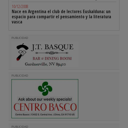
10/12/2008
Nace en Argentina el club de lectores Euskalduna: un
espacio para compartir el pensamiento y la literatura
vasca
PUBLICIDAD
PUBLICIDAD
PUBLICIDAD