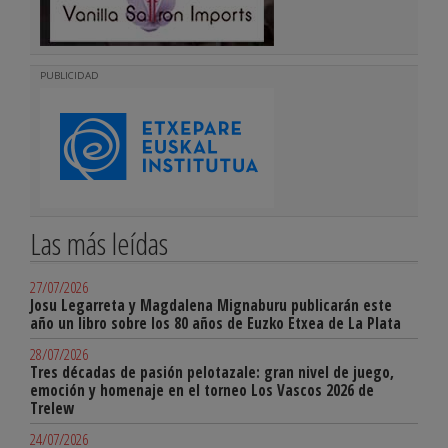
PUBLICIDAD
Las más leídas
27/07/2026
Josu Legarreta y Magdalena Mignaburu publicarán este
año un libro sobre los 80 años de Euzko Etxea de La Plata
28/07/2026
Tres décadas de pasión pelotazale: gran nivel de juego,
emoción y homenaje en el torneo Los Vascos 2026 de
Trelew
24/07/2026