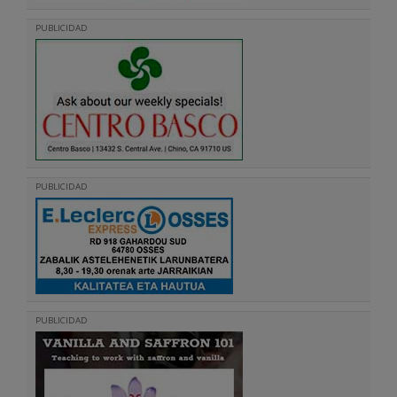
PUBLICIDAD
PUBLICIDAD
PUBLICIDAD