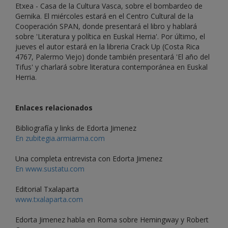
Etxea - Casa de la Cultura Vasca, sobre el bombardeo de
Gernika. El miércoles estará en el Centro Cultural de la
Cooperación SPAN, donde presentará el libro y hablará
sobre 'Literatura y política en Euskal Herria'. Por último, el
jueves el autor estará en la libreria Crack Up (Costa Rica
4767, Palermo Viejo) donde también presentará 'El año del
Tifus' y charlará sobre literatura contemporánea en Euskal
Herria.
Enlaces relacionados
Bibliografía y links de Edorta Jimenez
En zubitegia.armiarma.com
Una completa entrevista con Edorta Jimenez
En www.sustatu.com
Editorial Txalaparta
www.txalaparta.com
Edorta Jimenez habla en Roma sobre Hemingway y Robert