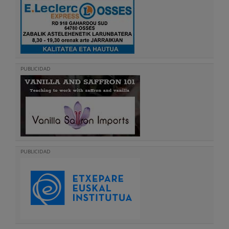
PUBLICIDAD
PUBLICIDAD