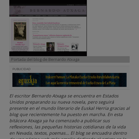
Portada del blog de Bernardo Atxaga
PUBLICIDAD
El escritor Bernardo Atxaga se encuentra en Estados
Unidos preparando su nueva novela, pero seguirá
presente en el mundo literario de Euskal Herria gracias al
blog que recientemente ha puesto en marcha. En esta
bitácora Atxaga ya ha comenzado a publicar sus
reflexiones, las pequeñas historias cotidianas de la vida
en Nevada, textos, poemas... El blog se encuadra dentro