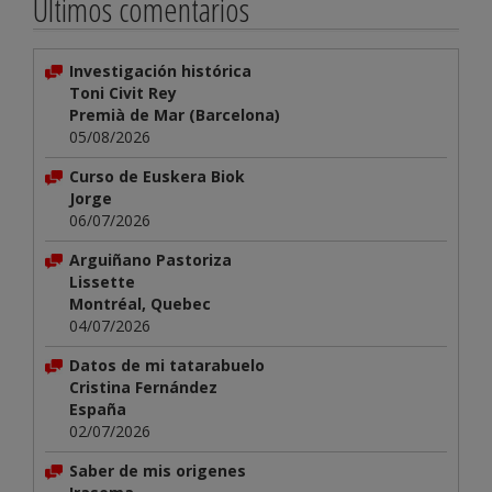
Últimos comentarios
Investigación histórica
Toni Civit Rey
Premià de Mar (Barcelona)
05/08/2026
Curso de Euskera Biok
Jorge
06/07/2026
Arguiñano Pastoriza
Lissette
Montréal, Quebec
04/07/2026
Datos de mi tatarabuelo
Cristina Fernández
España
02/07/2026
Saber de mis origenes