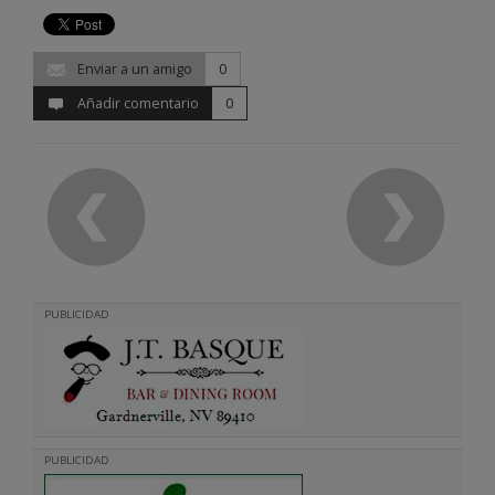
Enviar a un amigo
0
Añadir comentario
0
PUBLICIDAD
PUBLICIDAD