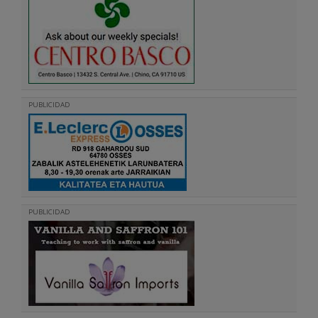
PUBLICIDAD
PUBLICIDAD