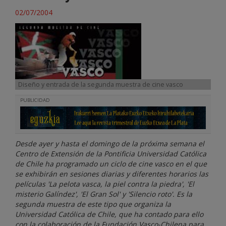
02/07/2004
Diseño y entrada de la segunda muestra de cine vasco
PUBLICIDAD
Desde ayer y hasta el domingo de la próxima semana el
Centro de Extensión de la Pontificia Universidad Católica
de Chile ha programado un ciclo de cine vasco en el que
se exhibirán en sesiones diarias y diferentes horarios las
películas 'La pelota vasca, la piel contra la piedra', 'El
misterio Galíndez', 'El Gran Sol' y 'Silencio roto'. Es la
segunda muestra de este tipo que organiza la
Universidad Católica de Chile, que ha contado para ello
con la colaboración de la Fundación Vasco-Chilena para