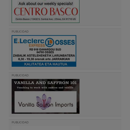
PUBLICIDAD
PUBLICIDAD
PUBLICIDAD