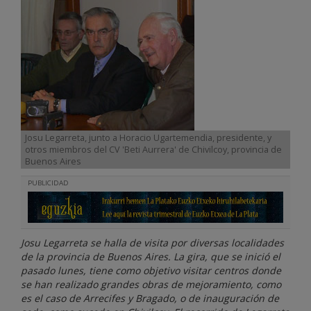
Josu Legarreta, junto a Horacio Ugartemendia, presidente, y
otros miembros del CV 'Beti Aurrera' de Chivilcoy, provincia de
Buenos Aires
PUBLICIDAD
Josu Legarreta se halla de visita por diversas localidades
de la provincia de Buenos Aires. La gira, que se inició el
pasado lunes, tiene como objetivo visitar centros donde
se han realizado grandes obras de mejoramiento, como
es el caso de Arrecifes y Bragado, o de inauguración de