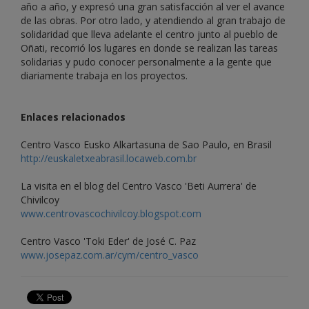
año a año, y expresó una gran satisfacción al ver el avance
de las obras. Por otro lado, y atendiendo al gran trabajo de
solidaridad que lleva adelante el centro junto al pueblo de
Oñati, recorrió los lugares en donde se realizan las tareas
solidarias y pudo conocer personalmente a la gente que
diariamente trabaja en los proyectos.
Enlaces relacionados
Centro Vasco Eusko Alkartasuna de Sao Paulo, en Brasil
http://euskaletxeabrasil.locaweb.com.br
La visita en el blog del Centro Vasco 'Beti Aurrera' de
Chivilcoy
www.centrovascochivilcoy.blogspot.com
Centro Vasco 'Toki Eder' de José C. Paz
www.josepaz.com.ar/cym/centro_vasco