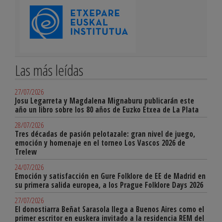
Las más leídas
27/07/2026
Josu Legarreta y Magdalena Mignaburu publicarán este
año un libro sobre los 80 años de Euzko Etxea de La Plata
28/07/2026
Tres décadas de pasión pelotazale: gran nivel de juego,
emoción y homenaje en el torneo Los Vascos 2026 de
Trelew
24/07/2026
Emoción y satisfacción en Gure Folklore de EE de Madrid en
su primera salida europea, a los Prague Folklore Days 2026
27/07/2026
El donostiarra Beñat Sarasola llega a Buenos Aires como el
primer escritor en euskera invitado a la residencia REM del