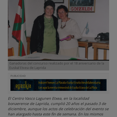
Ganadoras del concurso realizado por el 18 aniversario de la
Euskal Etxea de Laprida
PUBLICIDAD
El Centro Vasco Lagunen Etxea, en la localidad
bonaerense de Laprida, cumplió 20 años el pasado 3 de
diciembre, aunque los actos de celebración del evento se
han alargado hasta este fin de semana. En los mismos