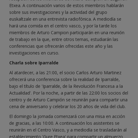
Etxea. A continuación varios de estos miembros hablarán
sobre sus investigaciones y la actividad del grupo
euskaltzale en una entrevista radiofónica. A mediodía se
hará una comida en el centro vasco, y por la tarde los
miembros de Arturo Campion participarán en una reunión
de trabajo en la que, entre otros temas, estudiarán las
conferencias que ofrecerán ofrecidas este año y las
investigaciones en curso.
Charla sobre Iparralde
Al atardecer, a las 21:00, el socio Carlos Arturo Martinez
ofrecerá una conferencia sobre la realidad de Iparralde,
bajo el título de 'Iparralde, de la Revolución Francesa a la
Actualidad'. Por la noche, a partir de las 22:00 los socios del
centro y de Arturo Campión se reunirán para compartir una
cena de aniversario y celebrar los 20 años de vida del club.
El domingo la jornada comenzará con una misa en acción
de gracias, a las 10:00. A continuación los asistentes se
reunirán en el Centro Vasco, y a mediodía se trasladarán al
establecimiento 'Gure Etxea' para compartir un almuerzo