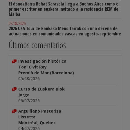
El donostiarra Beñat Sarasola llega a Buenos Aires como el
primer escritor en euskera invitado a la residencia REM del
Malba
07/08/2026
2026 USA Tour de Bankako Menditarrak con una decena de
actuaciones en comunidades vascas en agosto-septiembre
Últimos comentarios
Investigación histórica
Toni Civit Rey
Premià de Mar (Barcelona)
05/08/2026
Curso de Euskera Biok
Jorge
06/07/2026
Arguiñano Pastoriza
Lissette
Montréal, Quebec
04/07/2026