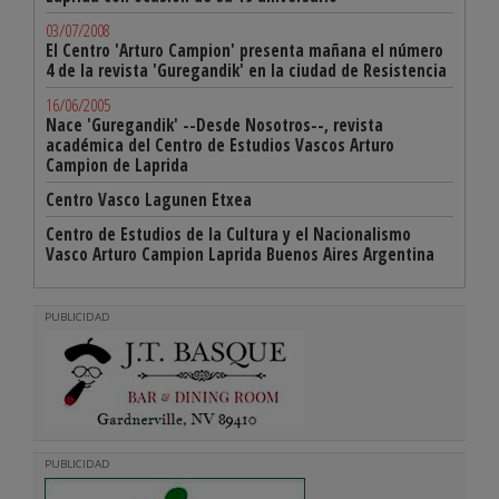
03/07/2008
El Centro 'Arturo Campion' presenta mañana el número
4 de la revista 'Guregandik' en la ciudad de Resistencia
16/06/2005
Nace 'Guregandik' --Desde Nosotros--, revista
académica del Centro de Estudios Vascos Arturo
Campion de Laprida
Centro Vasco Lagunen Etxea
Centro de Estudios de la Cultura y el Nacionalismo
Vasco Arturo Campion Laprida Buenos Aires Argentina
PUBLICIDAD
PUBLICIDAD