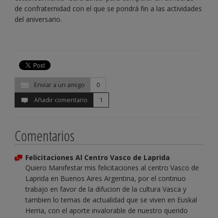
de confraternidad con el que se pondrá fin a las actividades
del aniversario.
Enviar a un amigo
0
Añadir comentario
1
Comentarios
Felicitaciones Al Centro Vasco de Laprida
Quiero Manifestar mis felicitaciones al centro Vasco de
Laprida en Buenos Aires Argentina, por el continuo
trabajo en favor de la difucion de la cultura Vasca y
tambien lo temas de actualidad que se viven en Euskal
Herria, con el aporte invalorable de nuestro querido