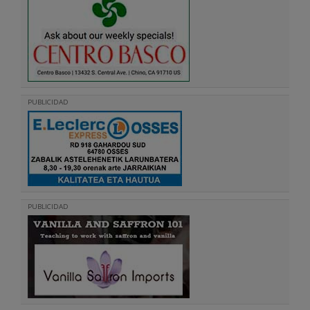
PUBLICIDAD
PUBLICIDAD