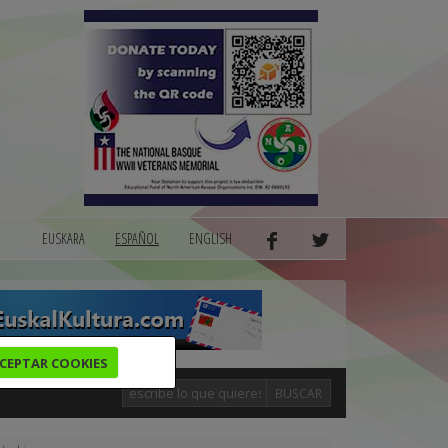
EUSKARA
ESPAÑOL
ENGLISH
CEPTAR COOKIES
BUSCAR