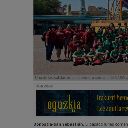
Una de las salidas de esta primera semana de NABO U
PUBLICIDAD
Donostia-San Sebastián.
El pasado lunes comen