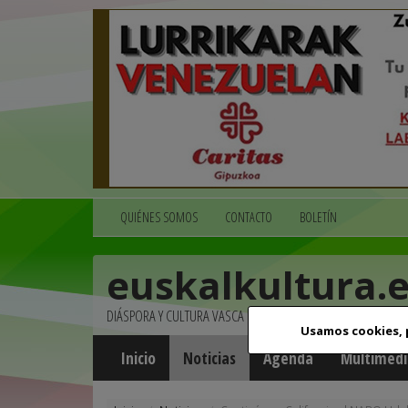
QUIÉNES SOMOS
CONTACTO
BOLETÍN
euskalkultura.
DIÁSPORA Y CULTURA VASCA
Usamos cookies,
Inicio
Noticias
Agenda
Multimedi