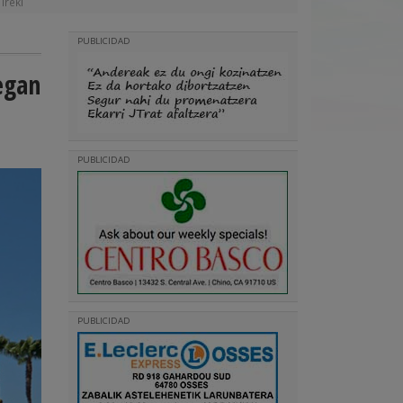
Ireki
PUBLICIDAD
egan
PUBLICIDAD
PUBLICIDAD