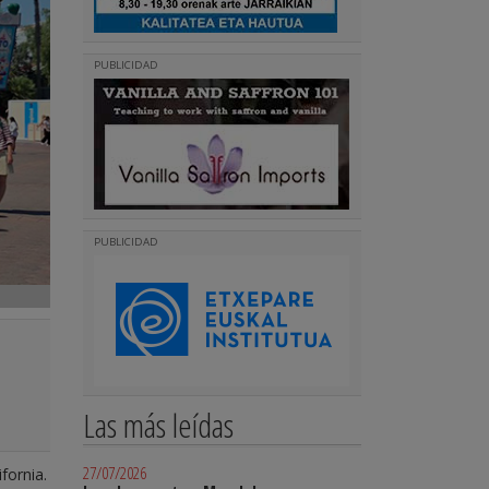
PUBLICIDAD
PUBLICIDAD
Las más leídas
27/07/2026
fornia.