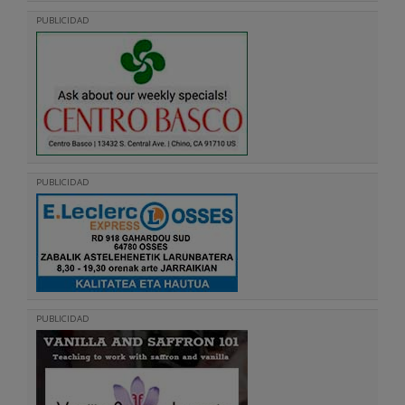
PUBLICIDAD
PUBLICIDAD
PUBLICIDAD