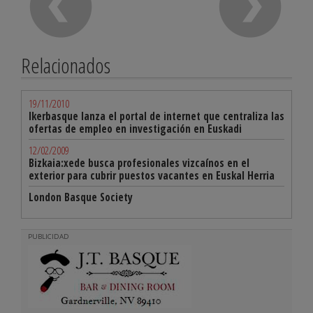
Relacionados
19/11/2010
Ikerbasque lanza el portal de internet que centraliza las
ofertas de empleo en investigación en Euskadi
12/02/2009
Bizkaia:xede busca profesionales vizcaínos en el
exterior para cubrir puestos vacantes en Euskal Herria
London Basque Society
PUBLICIDAD