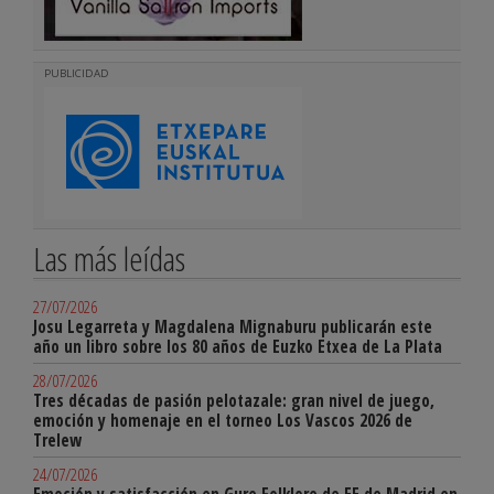
PUBLICIDAD
Las más leídas
27/07/2026
Josu Legarreta y Magdalena Mignaburu publicarán este
año un libro sobre los 80 años de Euzko Etxea de La Plata
28/07/2026
Tres décadas de pasión pelotazale: gran nivel de juego,
emoción y homenaje en el torneo Los Vascos 2026 de
Trelew
24/07/2026