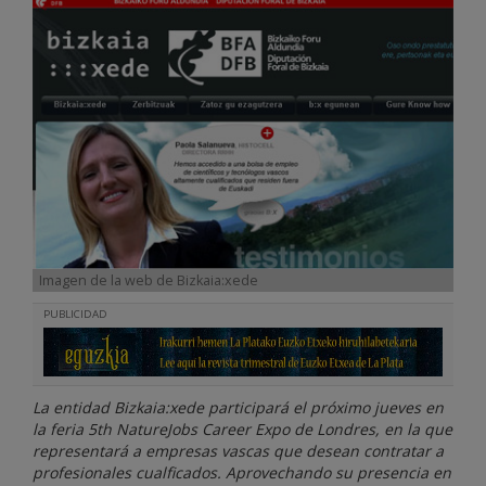
Imagen de la web de Bizkaia:xede
PUBLICIDAD
La entidad Bizkaia:xede participará el próximo jueves en
la feria 5th NatureJobs Career Expo de Londres, en la que
representará a empresas vascas que desean contratar a
profesionales cualficados. Aprovechando su presencia en