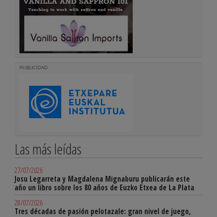
PUBLICIDAD
Las más leídas
27/07/2026
Josu Legarreta y Magdalena Mignaburu publicarán este
año un libro sobre los 80 años de Euzko Etxea de La Plata
28/07/2026
Tres décadas de pasión pelotazale: gran nivel de juego,