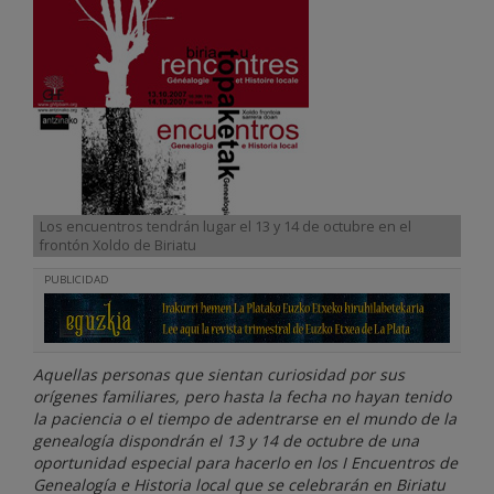
Los encuentros tendrán lugar el 13 y 14 de octubre en el
frontón Xoldo de Biriatu
PUBLICIDAD
Aquellas personas que sientan curiosidad por sus
orígenes familiares, pero hasta la fecha no hayan tenido
la paciencia o el tiempo de adentrarse en el mundo de la
genealogía dispondrán el 13 y 14 de octubre de una
oportunidad especial para hacerlo en los I Encuentros de
Genealogía e Historia local que se celebrarán en Biriatu