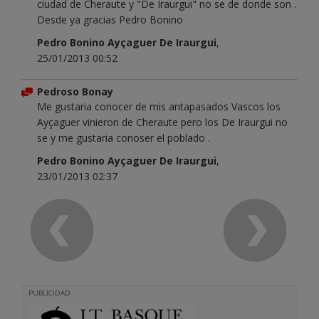
ciudad de Cheraute y "De Iraurgui" no se de donde son .
Desde ya gracias Pedro Bonino
Pedro Bonino Ayçaguer De Iraurgui
,
25/01/2013 00:52
Pedroso Bonay
Me gustaria conocer de mis antapasados Vascos los
Ayçaguer vinieron de Cheraute pero los De Iraurgui no
se y me gustaria conoser el poblado .
Pedro Bonino Ayçaguer De Iraurgui
,
23/01/2013 02:37
PUBLICIDAD