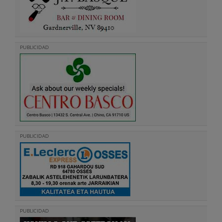
PUBLICIDAD
PUBLICIDAD
PUBLICIDAD