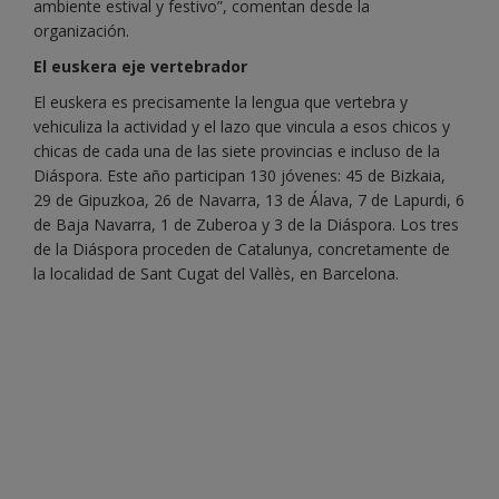
ambiente estival y festivo”, comentan desde la
organización.
El euskera eje vertebrador
El euskera es precisamente la lengua que vertebra y
vehiculiza la actividad y el lazo que vincula a esos chicos y
chicas de cada una de las siete provincias e incluso de la
Diáspora. Este año participan 130 jóvenes: 45 de Bizkaia,
29 de Gipuzkoa, 26 de Navarra, 13 de Álava, 7 de Lapurdi, 6
de Baja Navarra, 1 de Zuberoa y 3 de la Diáspora. Los tres
de la Diáspora proceden de Catalunya, concretamente de
la localidad de Sant Cugat del Vallès, en Barcelona.