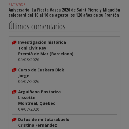
31/07/2026
Aniversario: La Fiesta Vasca 2026 de Saint Pierre y Miquelón
celebrará del 10 al 16 de agosto los 120 años de su Frontón
Últimos comentarios
Investigación histórica
Toni Civit Rey
Premià de Mar (Barcelona)
05/08/2026
Curso de Euskera Biok
Jorge
06/07/2026
Arguiñano Pastoriza
Lissette
Montréal, Quebec
04/07/2026
Datos de mi tatarabuelo
Cristina Fernández