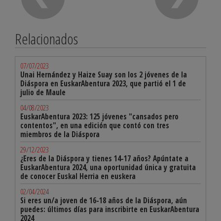
Relacionados
07/07/2023
Unai Hernández y Haize Suay son los 2 jóvenes de la
Diáspora en EuskarAbentura 2023, que partió el 1 de
julio de Maule
04/08/2023
EuskarAbentura 2023: 125 jóvenes "cansados pero
contentos", en una edición que contó con tres
miembros de la Diáspora
29/12/2023
¿Eres de la Diáspora y tienes 14-17 años? Apúntate a
EuskarAbentura 2024, una oportunidad única y gratuita
de conocer Euskal Herria en euskera
02/04/2024
Si eres un/a joven de 16-18 años de la Diáspora, aún
puedes: últimos días para inscribirte en EuskarAbentura
2024