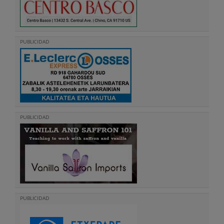
PUBLICIDAD
PUBLICIDAD
PUBLICIDAD