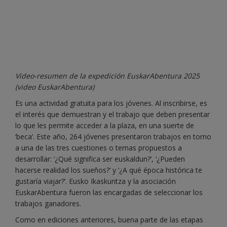
Video-resumen de la expedición EuskarAbentura 2025
(video EuskarAbentura)
Es una actividad gratuita para los jóvenes. Al inscribirse, es
el interés que demuestran y el trabajo que deben presentar
lo que les permite acceder a la plaza, en una suerte de
‘beca’. Este año, 264 jóvenes presentaron trabajos en torno
a una de las tres cuestiones o temas propuestos a
desarrollar: ‘¿Qué significa ser euskaldun?’, ‘¿Pueden
hacerse realidad los sueños?’ y ‘¿A qué época histórica te
gustaría viajar?’. Eusko Ikaskuntza y la asociación
EuskarAbentura fueron las encargadas de seleccionar los
trabajos ganadores.
Como en ediciones anteriores, buena parte de las etapas