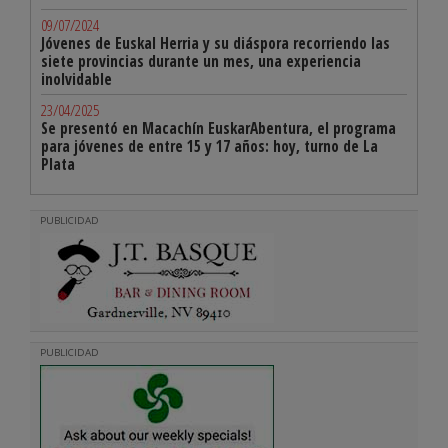
09/07/2024
Jóvenes de Euskal Herria y su diáspora recorriendo las
siete provincias durante un mes, una experiencia
inolvidable
23/04/2025
Se presentó en Macachín EuskarAbentura, el programa
para jóvenes de entre 15 y 17 años: hoy, turno de La
Plata
PUBLICIDAD
PUBLICIDAD