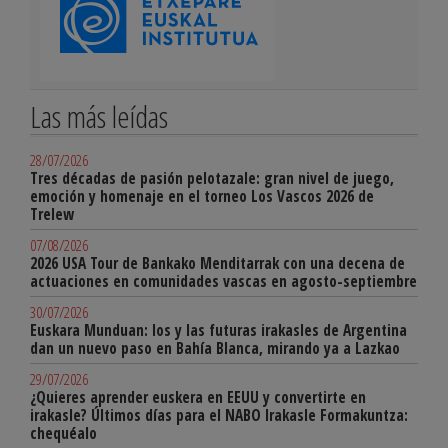
Las más leídas
28/07/2026
Tres décadas de pasión pelotazale: gran nivel de juego,
emoción y homenaje en el torneo Los Vascos 2026 de
Trelew
07/08/2026
2026 USA Tour de Bankako Menditarrak con una decena de
actuaciones en comunidades vascas en agosto-septiembre
30/07/2026
Euskara Munduan: los y las futuras irakasles de Argentina
dan un nuevo paso en Bahía Blanca, mirando ya a Lazkao
29/07/2026
¿Quieres aprender euskera en EEUU y convertirte en
irakasle? Últimos días para el NABO Irakasle Formakuntza:
chequéalo