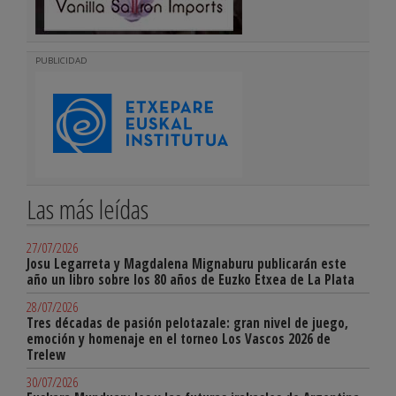
PUBLICIDAD
Las más leídas
27/07/2026
Josu Legarreta y Magdalena Mignaburu publicarán este
año un libro sobre los 80 años de Euzko Etxea de La Plata
28/07/2026
Tres décadas de pasión pelotazale: gran nivel de juego,
emoción y homenaje en el torneo Los Vascos 2026 de
Trelew
30/07/2026