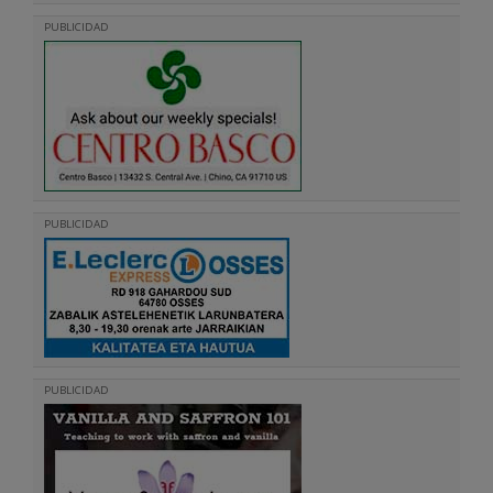
PUBLICIDAD
PUBLICIDAD
PUBLICIDAD