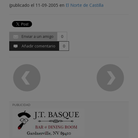
(publicado el 11-09-2005 en
El Norte de Castilla
Enviar a un amigo
0
Añadir comentario
0
PUBLICIDAD