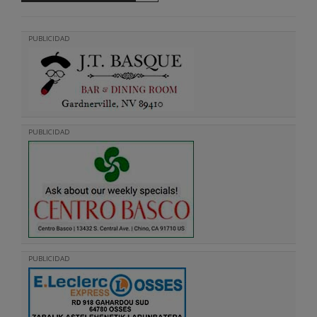
PUBLICIDAD
PUBLICIDAD
PUBLICIDAD