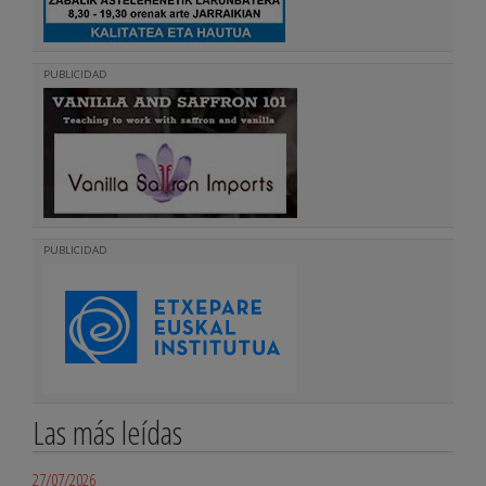
PUBLICIDAD
PUBLICIDAD
Las más leídas
27/07/2026