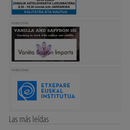
PUBLICIDAD
PUBLICIDAD
Las más leídas