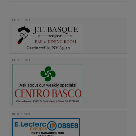
PUBLICIDAD
PUBLICIDAD
PUBLICIDAD