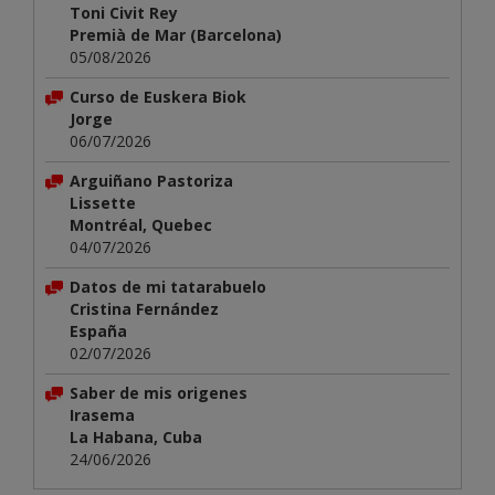
Toni Civit Rey
Premià de Mar (Barcelona)
05/08/2026
Curso de Euskera Biok
Jorge
06/07/2026
Arguiñano Pastoriza
Lissette
Montréal, Quebec
04/07/2026
Datos de mi tatarabuelo
Cristina Fernández
España
02/07/2026
Saber de mis origenes
Irasema
La Habana, Cuba
24/06/2026