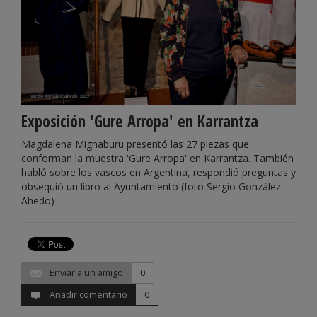
Exposición 'Gure Arropa' en Karrantza
Magdalena Mignaburu presentó las 27 piezas que
conforman la muestra 'Gure Arropa' en Karrantza. También
habló sobre los vascos en Argentina, respondió preguntas y
obsequió un libro al Ayuntamiento (foto Sergio González
Ahedo)
Enviar a un amigo
0
Añadir comentario
0