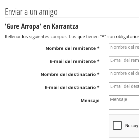
Enviar a un amigo
'Gure Arropa' en Karrantza
Rellenar los siguientes campos. Los que tienen "*" son obligatorios
Nombre del remitente *
E-mail del remitente *
Nombre del destinatario *
E-mail del destinatario *
Mensaje