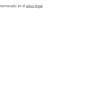
eterminado en el
aviso legal
.