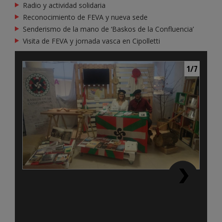
Radio y actividad solidaria
Reconocimiento de FEVA y nueva sede
Senderismo de la mano de ‘Baskos de la Confluencia’
Visita de FEVA y jornada vasca en Cipolletti
1/7