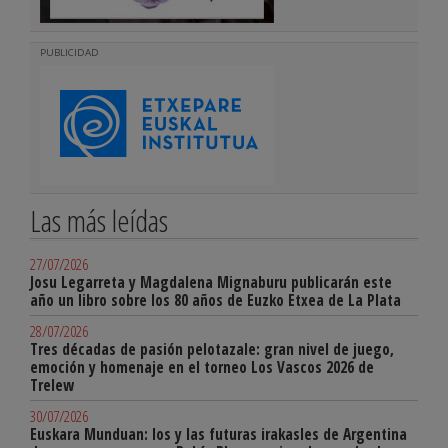
PUBLICIDAD
Las más leídas
27/07/2026
Josu Legarreta y Magdalena Mignaburu publicarán este
año un libro sobre los 80 años de Euzko Etxea de La Plata
28/07/2026
Tres décadas de pasión pelotazale: gran nivel de juego,
emoción y homenaje en el torneo Los Vascos 2026 de
Trelew
30/07/2026
Euskara Munduan: los y las futuras irakasles de Argentina