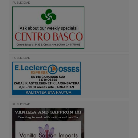
PUBLICIDAD
PUBLICIDAD
PUBLICIDAD