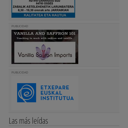
PUBLICIDAD
PUBLICIDAD
Las más leídas