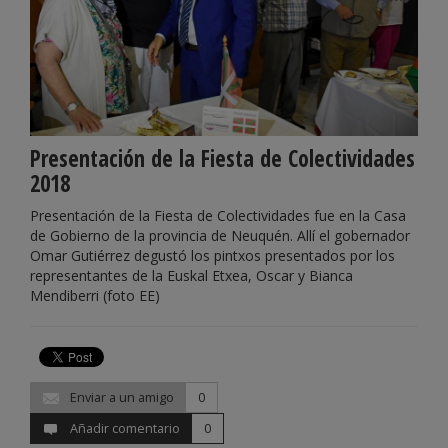
Presentación de la Fiesta de Colectividades
2018
Presentación de la Fiesta de Colectividades fue en la Casa
de Gobierno de la provincia de Neuquén. Allí el gobernador
Omar Gutiérrez degustó los pintxos presentados por los
representantes de la Euskal Etxea, Oscar y Bianca
Mendiberri (foto EE)
Enviar a un amigo
0
Añadir comentario
0