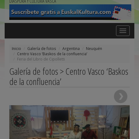
DIÁSPORA Y CULTURA VASCA
Toggle
navigation
Inicio
Galería de fotos
Argentina
Neuquén
Centro Vasco ‘Baskos de la confluencia’
Feria del Libro de Cipolletti
Galería de fotos > Centro Vasco ‘Baskos
de la confluencia’