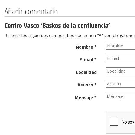
Añadir comentario
Centro Vasco ‘Baskos de la confluencia’
Rellenar los siguientes campos. Los que tienen "*" son obligatorios
Nombre *
E-mail *
Localidad
Asunto *
Mensaje *