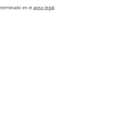
eterminado en el
aviso legal
.