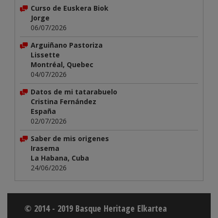
Curso de Euskera Biok
Jorge
06/07/2026
Arguiñano Pastoriza
Lissette
Montréal, Quebec
04/07/2026
Datos de mi tatarabuelo
Cristina Fernández
España
02/07/2026
Saber de mis origenes
Irasema
La Habana, Cuba
24/06/2026
© 2014 - 2019 Basque Heritage Elkartea