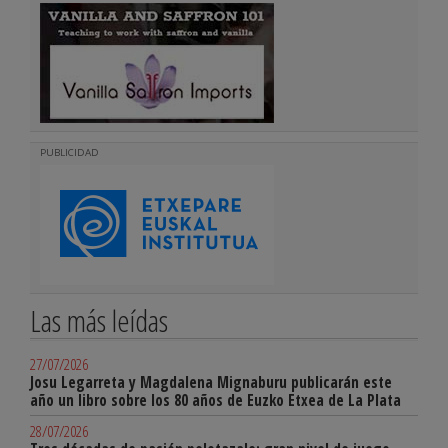
PUBLICIDAD
Las más leídas
27/07/2026
Josu Legarreta y Magdalena Mignaburu publicarán este
año un libro sobre los 80 años de Euzko Etxea de La Plata
28/07/2026