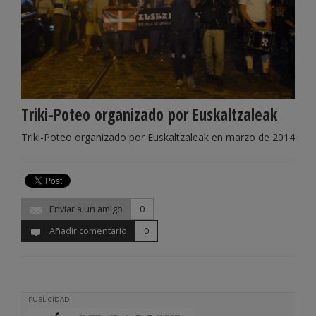
Triki-Poteo organizado por Euskaltzaleak
Triki-Poteo organizado por Euskaltzaleak en marzo de 2014
Enviar a un amigo
0
Añadir comentario
0
PUBLICIDAD