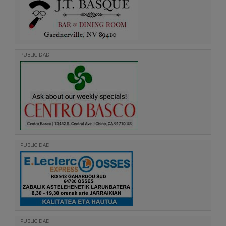
PUBLICIDAD
PUBLICIDAD
PUBLICIDAD