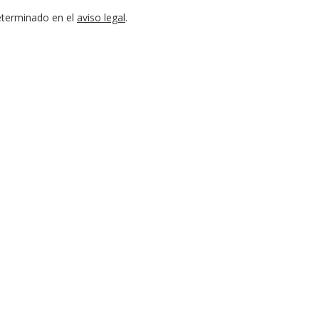
eterminado en el
aviso legal
.