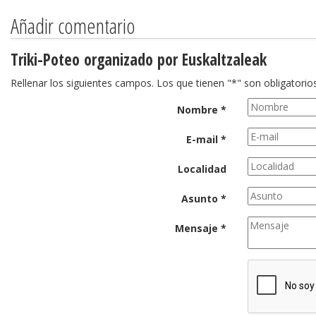
Añadir comentario
Triki-Poteo organizado por Euskaltzaleak
Rellenar los siguientes campos. Los que tienen "*" son obligatorios
Nombre *
E-mail *
Localidad
Asunto *
Mensaje *