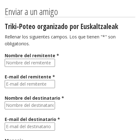
Enviar a un amigo
Triki-Poteo organizado por Euskaltzaleak
Rellenar los siguientes campos. Los que tienen "*" son
obligatorios.
Nombre del remitente *
E-mail del remitente *
Nombre del destinatario *
E-mail del destinatario *