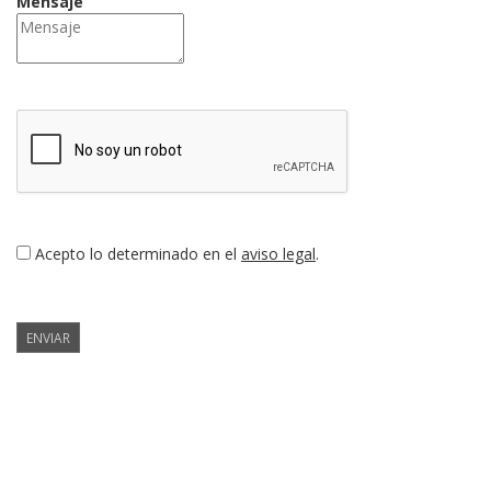
Mensaje
Acepto lo determinado en el
aviso legal
.
ENVIAR