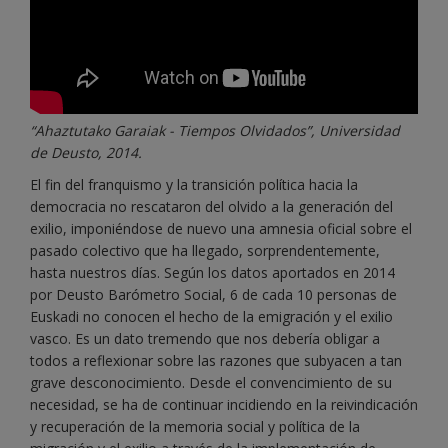
“Ahaztutako Garaiak - Tiempos Olvidados”, Universidad
de Deusto, 2014.
El fin del franquismo y la transición política hacia la
democracia no rescataron del olvido a la generación del
exilio, imponiéndose de nuevo una amnesia oficial sobre el
pasado colectivo que ha llegado, sorprendentemente,
hasta nuestros días. Según los datos aportados en 2014
por Deusto Barómetro Social, 6 de cada 10 personas de
Euskadi no conocen el hecho de la emigración y el exilio
vasco. Es un dato tremendo que nos debería obligar a
todos a reflexionar sobre las razones que subyacen a tan
grave desconocimiento. Desde el convencimiento de su
necesidad, se ha de continuar incidiendo en la reivindicación
y recuperación de la memoria social y política de la