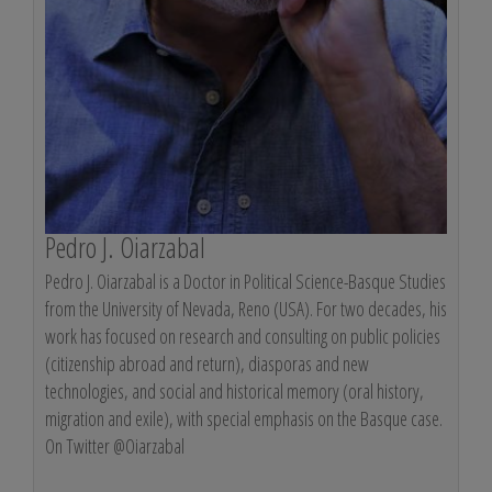
Pedro J. Oiarzabal
Pedro J. Oiarzabal is a Doctor in Political Science-Basque Studies
from the University of Nevada, Reno (USA). For two decades, his
work has focused on research and consulting on public policies
(citizenship abroad and return), diasporas and new
technologies, and social and historical memory (oral history,
migration and exile), with special emphasis on the Basque case.
On Twitter @Oiarzabal