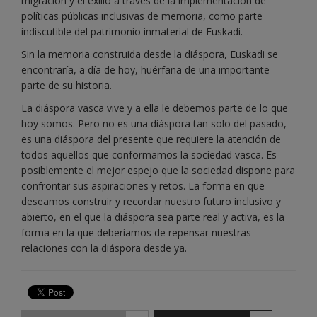
migración y el exilio a través de la implementación de
políticas públicas inclusivas de memoria, como parte
indiscutible del patrimonio inmaterial de Euskadi.
Sin la memoria construida desde la diáspora, Euskadi se
encontraría, a día de hoy, huérfana de una importante
parte de su historia.
La diáspora vasca vive y a ella le debemos parte de lo que
hoy somos. Pero no es una diáspora tan solo del pasado,
es una diáspora del presente que requiere la atención de
todos aquellos que conformamos la sociedad vasca. Es
posiblemente el mejor espejo que la sociedad dispone para
confrontar sus aspiraciones y retos. La forma en que
deseamos construir y recordar nuestro futuro inclusivo y
abierto, en el que la diáspora sea parte real y activa, es la
forma en la que deberíamos de repensar nuestras
relaciones con la diáspora desde ya.