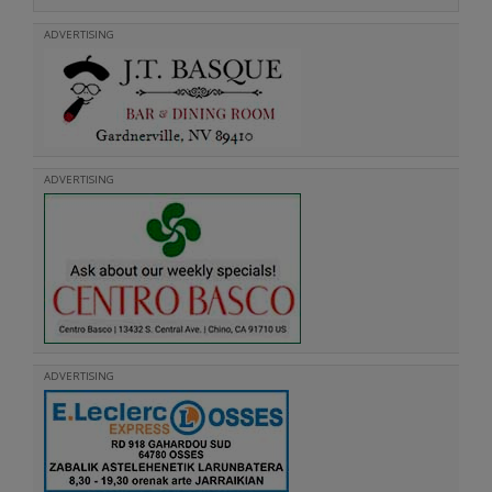
ADVERTISING
ADVERTISING
ADVERTISING