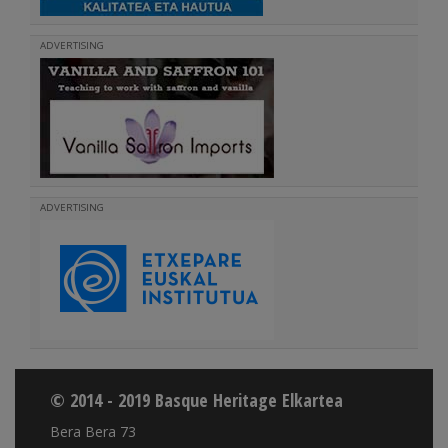
ADVERTISING
ADVERTISING
© 2014 - 2019 Basque Heritage Elkartea
Bera Bera 73