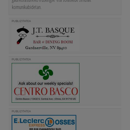
komunikabidetan.
PUBLIZITATEA
PUBLIZITATEA
PUBLIZITATEA