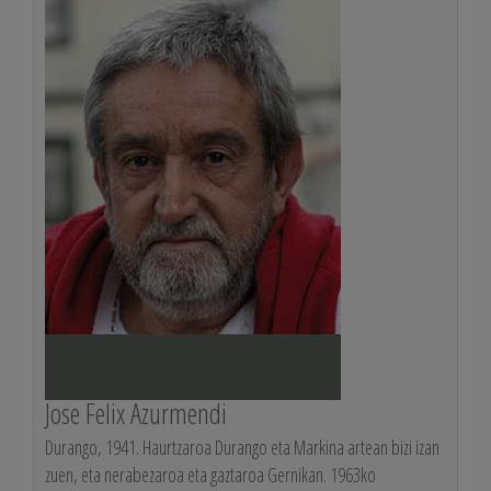
Jose Felix Azurmendi
Durango, 1941. Haurtzaroa Durango eta Markina artean bizi izan
zuen, eta nerabezaroa eta gaztaroa Gernikan. 1963ko