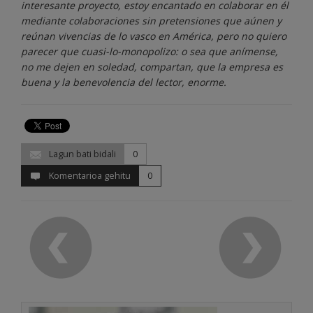
interesante proyecto, estoy encantado en colaborar en él
mediante colaboraciones sin pretensiones que aúnen y
reúnan vivencias de lo vasco en América, pero no quiero
parecer que cuasi-lo-monopolizo: o sea que anímense,
no me dejen en soledad, compartan, que la empresa es
buena y la benevolencia del lector, enorme.
Lagun bati bidali
0
Komentarioa gehitu
0