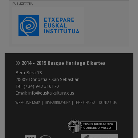
PUBLIZITATEA
© 2014 - 2019 Basque Heritage Elkartea
Bera Bera 73
20009 Donostia / San Sebastián
Tel: (+34) 943 316170
Email: info@euskalkultura.eus
WEBGUNE MAPA
|
IRISGARRITASUNA
|
LEGE OHARRA
|
KONTAKTUA