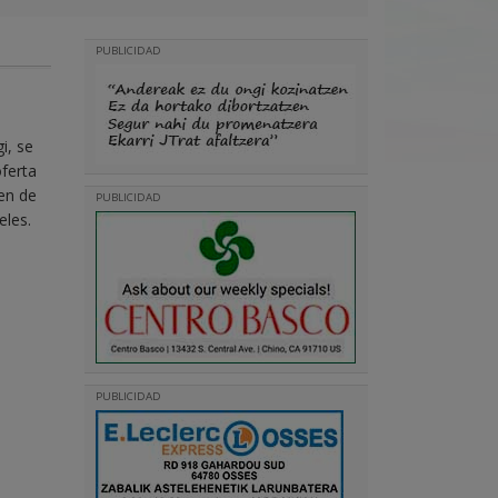
PUBLICIDAD
i, se
ferta
en de
PUBLICIDAD
eles.
PUBLICIDAD