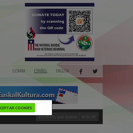
EUSKARA
ESPAÑOL
ENGLISH
CEPTAR COOKIES
BUSCAR