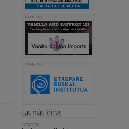
PUBLICIDAD
PUBLICIDAD
Las más leídas
27/07/2026