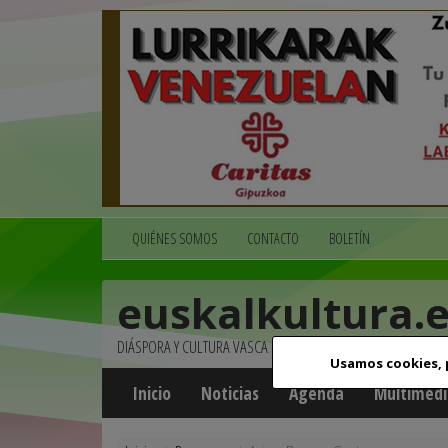
QUIÉNES SOMOS
CONTACTO
BOLETÍN
euskalkultura.
DIÁSPORA Y CULTURA VASCA
Usamos cookies,
Inicio
Noticias
Agenda
Multimedi