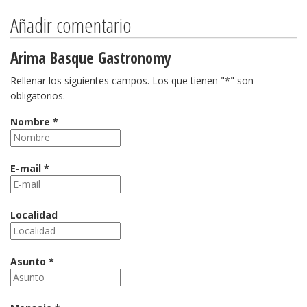
Añadir comentario
Arima Basque Gastronomy
Rellenar los siguientes campos. Los que tienen "*" son
obligatorios.
Nombre *
E-mail *
Localidad
Asunto *