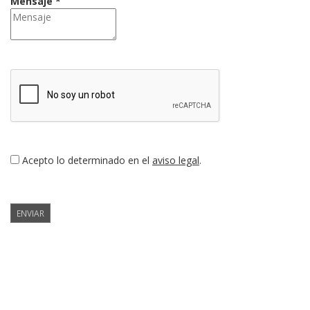
Mensaje *
Acepto lo determinado en el
aviso legal
.
ENVIAR