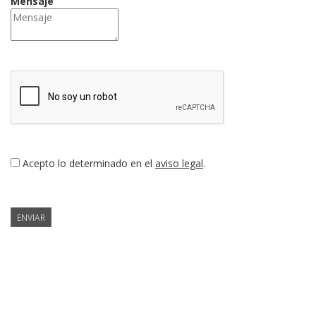
Mensaje
Acepto lo determinado en el
aviso legal
.
ENVIAR