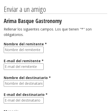
Enviar a un amigo
Arima Basque Gastronomy
Rellenar los siguientes campos. Los que tienen "*" son
obligatorios.
Nombre del remitente *
E-mail del remitente *
Nombre del destinatario *
E-mail del destinatario *