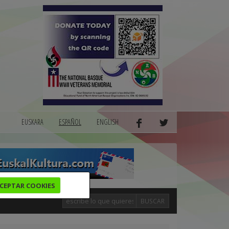
EUSKARA
ESPAÑOL
ENGLISH
CEPTAR COOKIES
BUSCAR