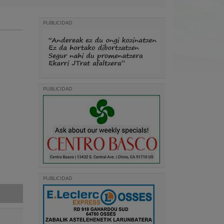
PUBLICIDAD
PUBLICIDAD
PUBLICIDAD