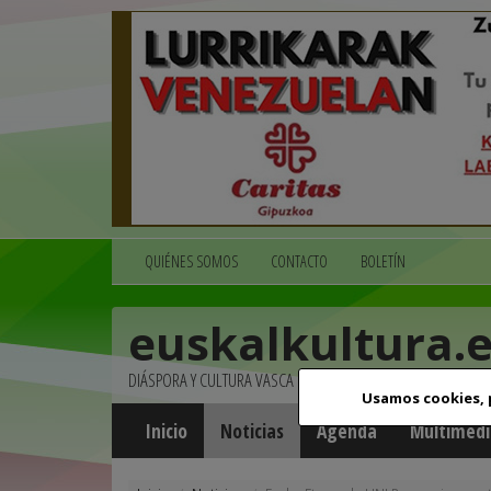
QUIÉNES SOMOS
CONTACTO
BOLETÍN
euskalkultura.
DIÁSPORA Y CULTURA VASCA
Usamos cookies,
Inicio
Noticias
Agenda
Multimedi