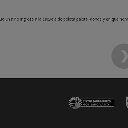
ue un niño ingrese a la escuela de pelota paleta, donde y en que hora