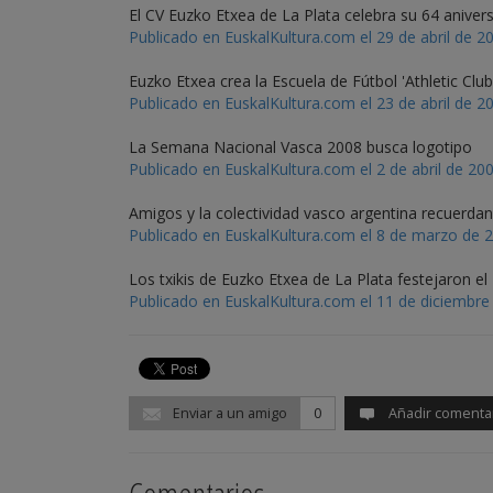
El CV Euzko Etxea de La Plata celebra su 64 aniver
Publicado en EuskalKultura.com el 29 de abril de 2
Euzko Etxea crea la Escuela de Fútbol 'Athletic Club
Publicado en EuskalKultura.com el 23 de abril de 2
La Semana Nacional Vasca 2008 busca logotipo
Publicado en EuskalKultura.com el 2 de abril de 20
Amigos y la colectividad vasco argentina recuerdan
Publicado en EuskalKultura.com el 8 de marzo de 
Los txikis de Euzko Etxea de La Plata festejaron el
Publicado en EuskalKultura.com el 11 de diciembre
Enviar a un amigo
0
Añadir comenta