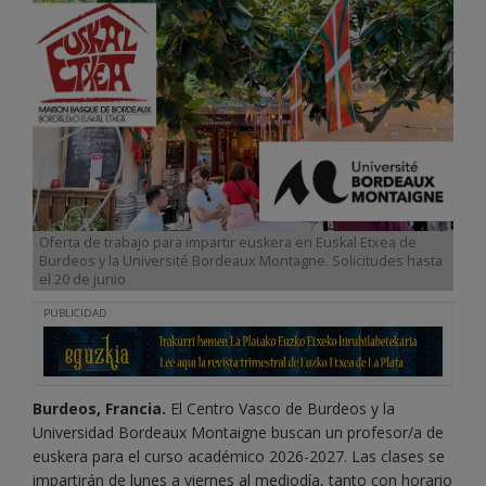
Oferta de trabajo para impartir euskera en Euskal Etxea de
Burdeos y la Université Bordeaux Montagne. Solicitudes hasta
el 20 de junio
PUBLICIDAD
Burdeos, Francia.
El Centro Vasco de Burdeos y la
Universidad Bordeaux Montaigne buscan un profesor/a de
euskera para el curso académico 2026-2027. Las clases se
impartirán de lunes a viernes al mediodía, tanto con horario