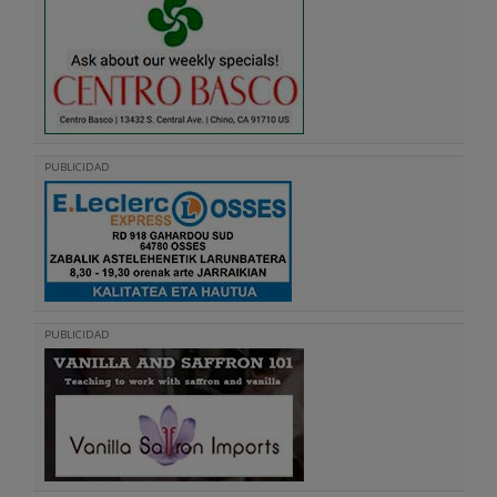
PUBLICIDAD
PUBLICIDAD