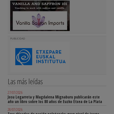
PUBLICIDAD
Las más leídas
27/07/2026
Josu Legarreta y Magdalena Mignaburu publicarán este
año un libro sobre los 80 años de Euzko Etxea de La Plata
28/07/2026