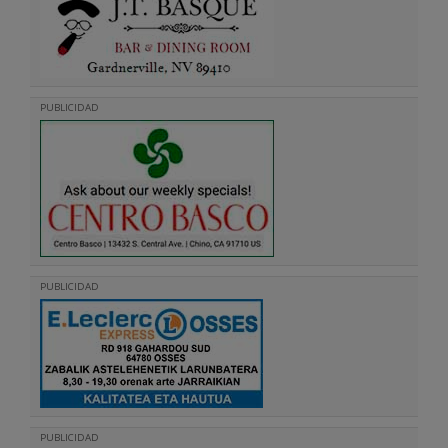
PUBLICIDAD
PUBLICIDAD
PUBLICIDAD