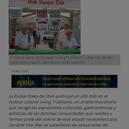
El stand vasco del festival 'Living Traditions' y algunos de los
voluntarios que lo atendieron (foto UtahBC)
PUBLICIDAD
La Euskal Etxea de Utah participó un año más en el
festival cultural Living Traditions, un amplio muestrario
que recoge las expresiones culturales, gastronómicas y
artísticas de las distintas comunidades que residen y
forman parte del acervo de este estado norteamericano.
Durante tres días se sucedieron las actuaciones de