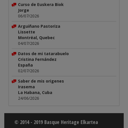
Curso de Euskera Biok
Jorge
06/07/2026
Arguiñano Pastoriza
Lissette
Montréal, Quebec
04/07/2026
Datos de mi tatarabuelo
Cristina Fernández
España
02/07/2026
Saber de mis origenes
Irasema
La Habana, Cuba
24/06/2026
© 2014 - 2019 Basque Heritage Elkartea