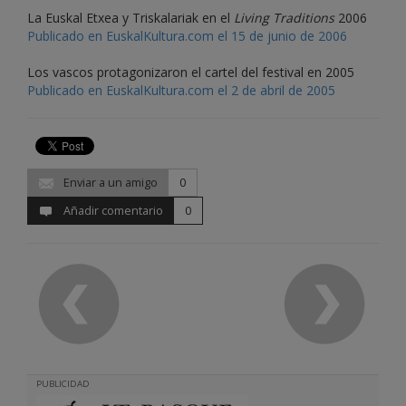
La Euskal Etxea y Triskalariak en el
Living Traditions
2006
Publicado en EuskalKultura.com el 15 de junio de 2006
Los vascos protagonizaron el cartel del festival en 2005
Publicado en EuskalKultura.com el 2 de abril de 2005
Enviar a un amigo
0
Añadir comentario
0
PUBLICIDAD