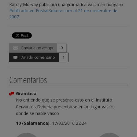
Karoly Morvay publicará una gramática vasca en húngaro
Publicado en EuskalKultura.com el 21 de noviembre de
2007
Enviar a un amigo
0
Añadir comentario
1
Comentarios
Gramtica
No entiendo que se presente esto en el Instituto
Cervantes,Debería presentarse en un lugar vasco,
donde se hable vasco
10 (Salamanca)
, 17/03/2016 22:24