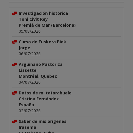
Investigación histórica
Toni Civit Rey
Premià de Mar (Barcelona)
05/08/2026
Curso de Euskera Biok
Jorge
06/07/2026
Arguiñano Pastoriza
Lissette
Montréal, Quebec
04/07/2026
Datos de mi tatarabuelo
Cristina Fernández
España
02/07/2026
Saber de mis origenes
Irasema