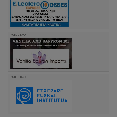
PUBLICIDAD
PUBLICIDAD