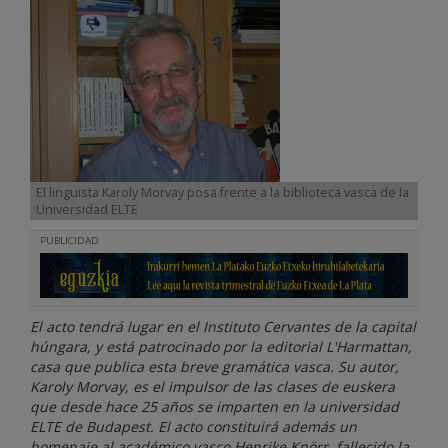
El linguista Karoly Morvay posa frente a la biblioteca vasca de la
Universidad ELTE
PUBLICIDAD
El acto tendrá lugar en el Instituto Cervantes de la capital
húngara, y está patrocinado por la editorial L'Harmattan,
casa que publica esta breve gramática vasca. Su autor,
Karoly Morvay, es el impulsor de las clases de euskera
que desde hace 25 años se imparten en la universidad
ELTE de Budapest. El acto constituirá además un
homenaje al académico vasco Henrike Knörr, fallecido la