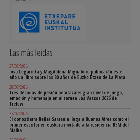
Las más leídas
27/07/2026
Josu Legarreta y Magdalena Mignaburu publicarán este
año un libro sobre los 80 años de Euzko Etxea de La Plata
28/07/2026
Tres décadas de pasión pelotazale: gran nivel de juego,
emoción y homenaje en el torneo Los Vascos 2026 de
Trelew
27/07/2026
El donostiarra Beñat Sarasola llega a Buenos Aires como el
primer escritor en euskera invitado a la residencia REM del
Malba