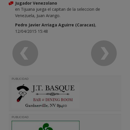
Jugador Venezolano
en Tijuana juega el capitan de la seleccion de
Venezuela, Juan Arango.
Pedro Javier Arriaga Aguirre (Caracas)
,
12/04/2015 15:48
PUBLICIDAD
PUBLICIDAD