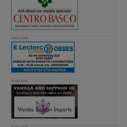
PUBLICIDAD
PUBLICIDAD
PUBLICIDAD