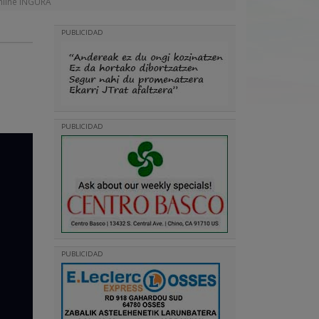
online INGURA
PUBLICIDAD
PUBLICIDAD
PUBLICIDAD