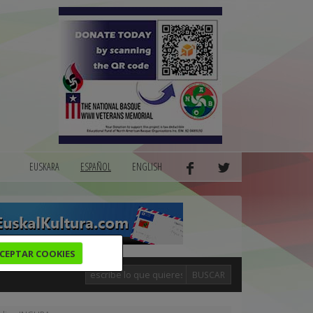
EUSKARA
ESPAÑOL
ENGLISH
CEPTAR COOKIES
BUSCAR