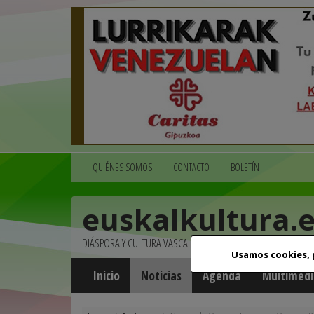
QUIÉNES SOMOS
CONTACTO
BOLETÍN
euskalkultura.
DIÁSPORA Y CULTURA VASCA
Usamos cookies,
Inicio
Noticias
Agenda
Multimedi