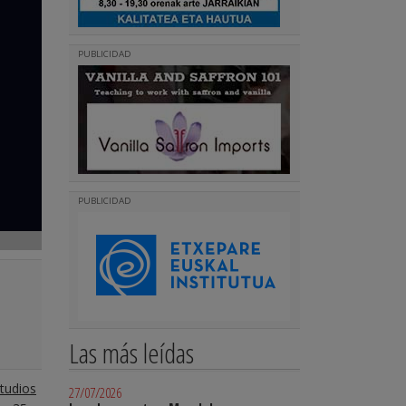
PUBLICIDAD
PUBLICIDAD
Las más leídas
studios
27/07/2026