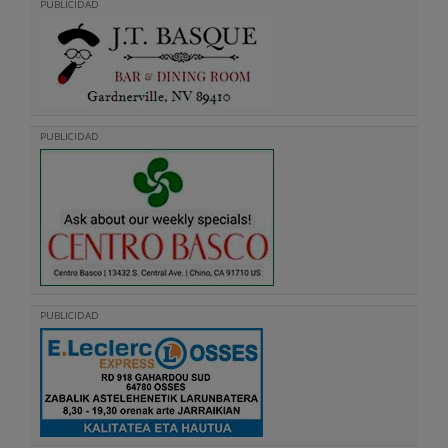
PUBLICIDAD
PUBLICIDAD
PUBLICIDAD