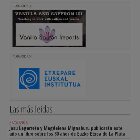
PUBLICIDAD
PUBLICIDAD
Las más leídas
27/07/2026
Josu Legarreta y Magdalena Mignaburu publicarán este
año un libro sobre los 80 años de Euzko Etxea de La Plata