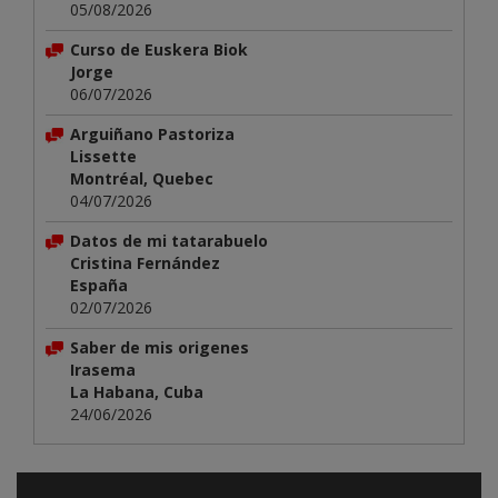
05/08/2026
Curso de Euskera Biok
Jorge
06/07/2026
Arguiñano Pastoriza
Lissette
Montréal, Quebec
04/07/2026
Datos de mi tatarabuelo
Cristina Fernández
España
02/07/2026
Saber de mis origenes
Irasema
La Habana, Cuba
24/06/2026