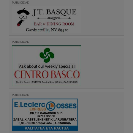
PUBLICIDAD
PUBLICIDAD
PUBLICIDAD