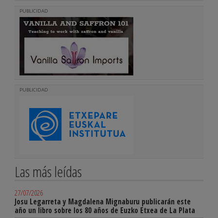
PUBLICIDAD
PUBLICIDAD
Las más leídas
27/07/2026
Josu Legarreta y Magdalena Mignaburu publicarán este
año un libro sobre los 80 años de Euzko Etxea de La Plata