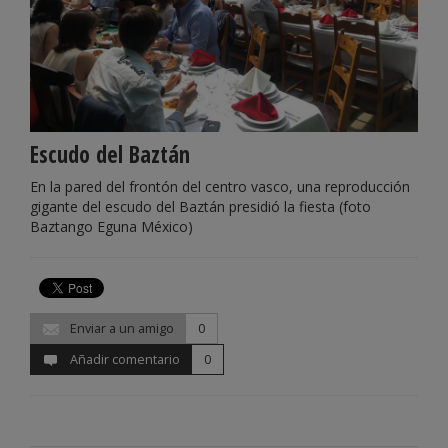
Escudo del Baztán
En la pared del frontón del centro vasco, una reproducción
gigante del escudo del Baztán presidió la fiesta (foto
Baztango Eguna México)
Enviar a un amigo
0
Añadir comentario
0