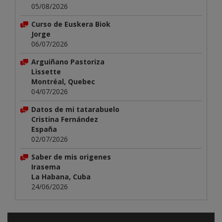
05/08/2026
Curso de Euskera Biok
Jorge
06/07/2026
Arguiñano Pastoriza
Lissette
Montréal, Quebec
04/07/2026
Datos de mi tatarabuelo
Cristina Fernández
España
02/07/2026
Saber de mis origenes
Irasema
La Habana, Cuba
24/06/2026